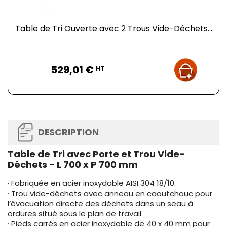
Table de Tri Ouverte avec 2 Trous Vide-Déchets...
Prix
529,01 €
HT
DESCRIPTION
Table de Tri avec Porte et Trou Vide-
Déchets - L 700 x P 700 mm
· Fabriquée en acier inoxydable AISI 304 18/10.
· Trou vide-déchets avec anneau en caoutchouc pour
l’évacuation directe des déchets dans un seau à
ordures situé sous le plan de travail.
· Pieds carrés en acier inoxydable de 40 x 40 mm pour