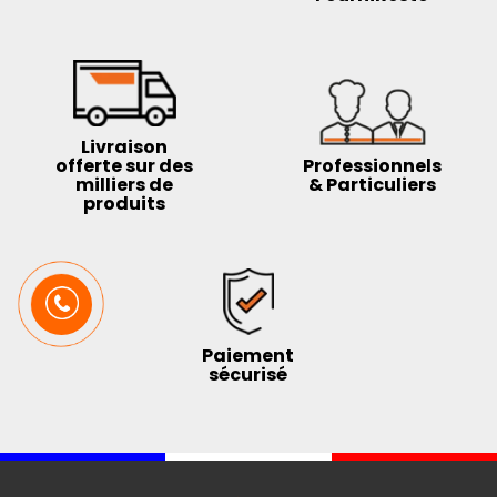
Livraison
offerte sur des
Professionnels
milliers de
& Particuliers
produits
Paiement
sécurisé