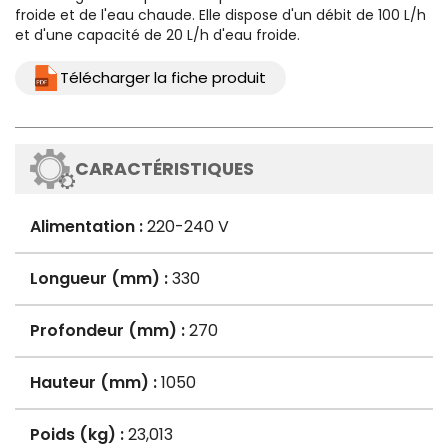
froide et de l'eau chaude. Elle dispose d'un débit de 100 L/h
et d'une capacité de 20 L/h d'eau froide.
Télécharger la fiche produit
CARACTÉRISTIQUES
Alimentation :
220-240 V
Longueur (mm) :
330
Profondeur (mm) :
270
Hauteur (mm) :
1050
Poids (kg) :
23,013