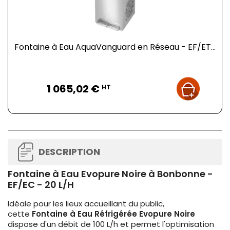
Fontaine à Eau AquaVanguard en Réseau - EF/ET...
Prix
1 065,02 €
HT
DESCRIPTION
Fontaine à Eau Evopure Noire à Bonbonne -
EF/EC - 20 L/H
Idéale pour les lieux accueillant du public,
cette
Fontaine à Eau Réfrigérée Evopure Noire
dispose d'un débit de 100 L/h et permet l'optimisation