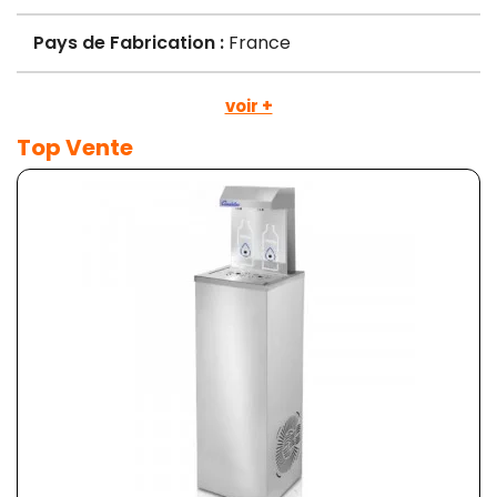
Pays de Fabrication :
France
voir +
Top Vente