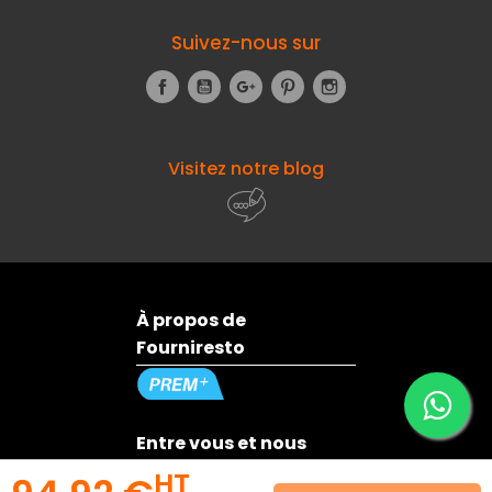
Suivez-nous sur
Facebook
YouTube
Google+
Pinterest
Instagram
Visitez notre blog
À propos de
Fourniresto
Entre vous et nous
HT