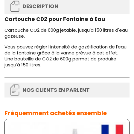
DESCRIPTION
Cartouche C02 pour Fontaine à Eau
Cartouche CO2 de 600g jetable, jusqu'a 150 litres d'eau
gazeuse.
V
ous pouvez régler l’intensité de gazéification de l’eau
de la
fontaine grâce à la vanne prévue à cet effet.
Une bouteille de CO2 de 600g permet de produire
jusqu’à 15
0 litres.
NOS CLIENTS EN PARLENT
Fréquemment achetés ensemble