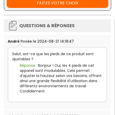
FAITES VOTRE CHOIX
QUESTIONS & RÉPONSES
André
Posée le 2024-08-21 14:18:47
Salut, est-ce que les pieds de ce produit sont
ajustables ?
Réponse :
Bonjour ! Oui, les 4 pieds de cet
appareil sont modulables. Cela permet
d'ajuster la hauteur selon vos besoins, offrant
ainsi une grande flexibilité d'utilisation dans
différents environnements de travail.
Cordialement.