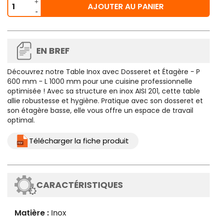
AJOUTER AU PANIER
EN BREF
Découvrez notre
Table Inox avec Dosseret et Étagère - P
600 mm - L 1000 mm
pour une cuisine professionnelle
optimisée ! Avec sa structure en inox AISI 201, cette table
allie robustesse et hygiène. Pratique avec son dosseret et
son étagère basse, elle vous offre un espace de travail
optimal.
Télécharger la fiche produit
CARACTÉRISTIQUES
Matière :
Inox