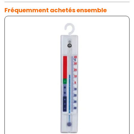
Fréquemment achetés ensemble