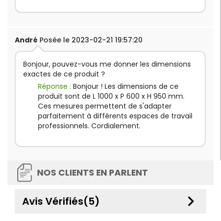
André
Posée le 2023-02-21 19:57:20
Bonjour, pouvez-vous me donner les dimensions
exactes de ce produit ?
Réponse :
Bonjour ! Les dimensions de ce
produit sont de L 1000 x P 600 x H 950 mm.
Ces mesures permettent de s'adapter
parfaitement à différents espaces de travail
professionnels. Cordialement.
NOS CLIENTS EN PARLENT
keyboard_arrow_down
Avis Vérifiés(5)