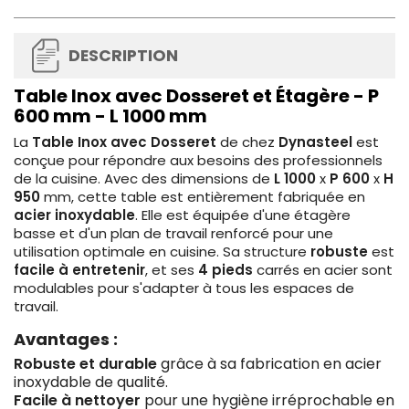
DESCRIPTION
Table Inox avec Dosseret et Étagère - P
600 mm - L 1000 mm
La
Table Inox avec Dosseret
de chez
Dynasteel
est
conçue pour répondre aux besoins des professionnels
de la cuisine. Avec des dimensions de
L 1000
x
P 600
x
H
950
mm, cette table est entièrement fabriquée en
acier inoxydable
. Elle est équipée d'une étagère
basse et d'un plan de travail renforcé pour une
utilisation optimale en cuisine. Sa structure
robuste
est
facile à entretenir
, et ses
4 pieds
carrés en acier sont
modulables pour s'adapter à tous les espaces de
travail.
Avantages :
Robuste et durable
grâce à sa fabrication en acier
inoxydable de qualité.
Facile à nettoyer
pour une hygiène irréprochable en