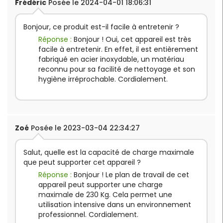
Frédéric
Posée le 2024-04-01 18:06:31
Bonjour, ce produit est-il facile à entretenir ?
Réponse :
Bonjour ! Oui, cet appareil est très
facile à entretenir. En effet, il est entièrement
fabriqué en acier inoxydable, un matériau
reconnu pour sa facilité de nettoyage et son
hygiène irréprochable. Cordialement.
Zoé
Posée le 2023-03-04 22:34:27
Salut, quelle est la capacité de charge maximale
que peut supporter cet appareil ?
Réponse :
Bonjour ! Le plan de travail de cet
appareil peut supporter une charge
maximale de 230 Kg. Cela permet une
utilisation intensive dans un environnement
professionnel. Cordialement.