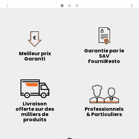
‹
›
Garantie par le
Meilleur prix
SAV
Garanti
FourniResto
Livraison
offerte sur des
Professionnels
milliers de
& Particuliers
produits