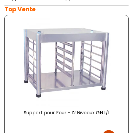
Top Vente
Support pour Four - 12 Niveaux GN 1/1
Prix