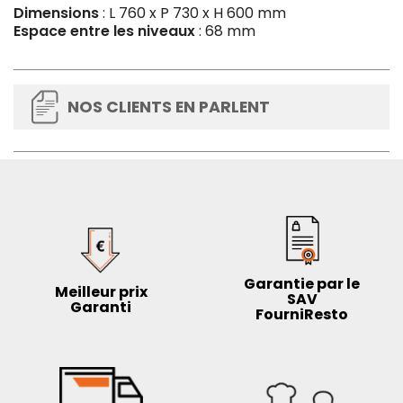
Dimensions
: L 760 x P 730 x H 600 mm
Espace entre les niveaux
: 68 mm
NOS CLIENTS EN PARLENT
Garantie par le
Meilleur prix
SAV
Garanti
FourniResto