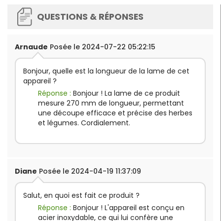
QUESTIONS & RÉPONSES
Arnaude
Posée le 2024-07-22 05:22:15
Bonjour, quelle est la longueur de la lame de cet
appareil ?
Réponse :
Bonjour ! La lame de ce produit
mesure 270 mm de longueur, permettant
une découpe efficace et précise des herbes
et légumes. Cordialement.
Diane
Posée le 2024-04-19 11:37:09
Salut, en quoi est fait ce produit ?
Réponse :
Bonjour ! L'appareil est conçu en
acier inoxydable, ce qui lui confère une