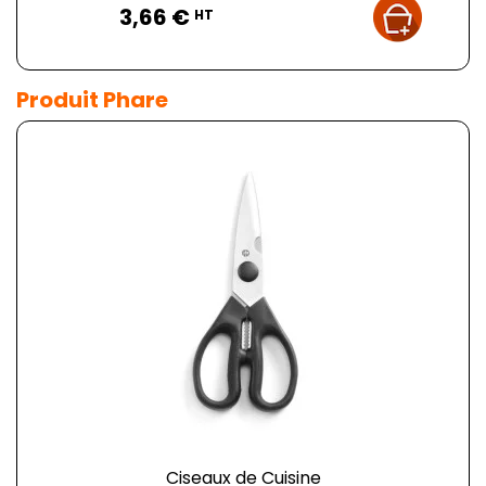
3,66 €
HT
Produit Phare
Ciseaux de Cuisine