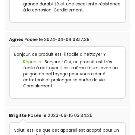
grande durabilité et une excellente résistance
à la corrosion. Cordialement.
Agnès
Posée le 2024-04-04 08:17:39
Bonjour, ce produit est-il facile à nettoyer ?
Réponse :
Bonjour ! Oui, ce produit est très
facile à nettoyer. Il est même fourni avec un
peigne de nettoyage pour vous aider à
entretenir et prolonger sa durée de vie.
Cordialement.
Brigitte
Posée le 2023-06-15 03:34:25
Salut, est-ce que cet appareil est adapté pour un