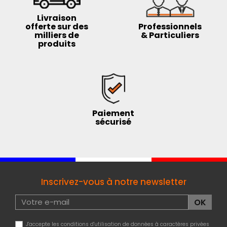
Livraison
offerte sur des
Professionnels
milliers de
& Particuliers
produits
Paiement
sécurisé
Inscrivez-vous à notre newsletter
J'accepte les conditions d'utilisation de données à caractères privées