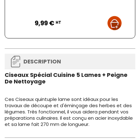
Prix
9,99 €
HT
DESCRIPTION
Ciseaux Spécial Cuisine 5 Lames + Peigne
De Nettoyage
Ces Ciseaux quintuple lame sont idéaux pour les
travaux de découpe et d'éminçage des herbes et des
légumes. Très fonctionnel, il vous aidera pendant vos
préparations culinaires. Il est conçu en acier inoxydable
et sa lame fait 270 mm de longueur.