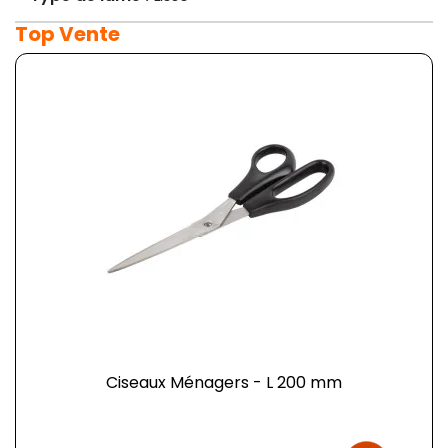
Top Vente
Ciseaux Ménagers - L 200 mm
Prix