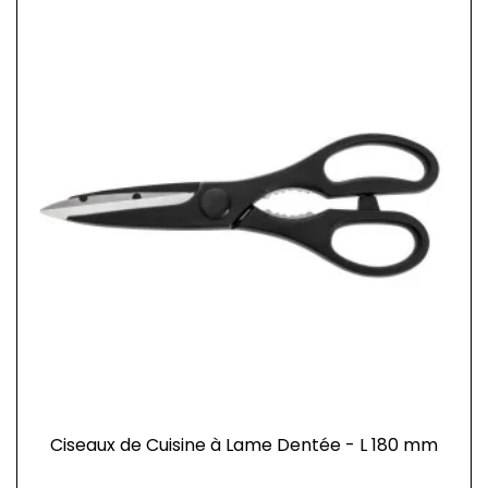
Ciseaux de Cuisine à Lame Dentée - L 180 mm