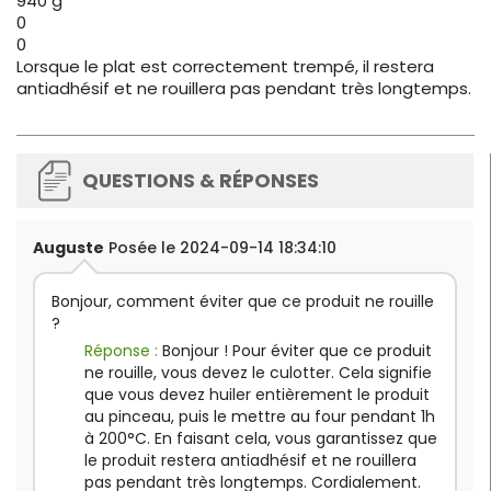
940 g
0
0
Lorsque le plat est correctement trempé, il restera
antiadhésif et ne rouillera pas pendant très longtemps.
QUESTIONS & RÉPONSES
Auguste
Posée le 2024-09-14 18:34:10
Bonjour, comment éviter que ce produit ne rouille
?
Réponse :
Bonjour ! Pour éviter que ce produit
ne rouille, vous devez le culotter. Cela signifie
que vous devez huiler entièrement le produit
au pinceau, puis le mettre au four pendant 1h
à 200°C. En faisant cela, vous garantissez que
le produit restera antiadhésif et ne rouillera
pas pendant très longtemps. Cordialement.