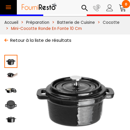
0

search
Accueil
Préparation
Batterie de Cuisine
Cocotte
Mini-Cocotte Ronde En Fonte 10 Cm
Retour à la liste de résultats