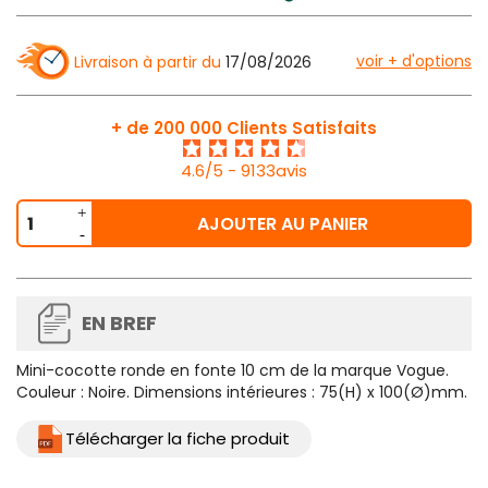
voir + d'options
Livraison à partir du
17/08/2026
+ de 200 000 Clients Satisfaits
4.6/5 - 9133avis
AJOUTER AU PANIER
EN BREF
Mini-cocotte ronde en fonte 10 cm de la marque Vogue.
Couleur : Noire. Dimensions intérieures : 75(H) x 100(Ø)mm.
Télécharger la fiche produit