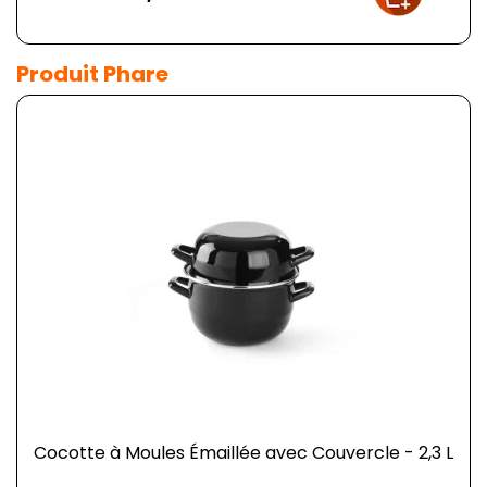
Produit Phare
Cocotte à Moules Émaillée avec Couvercle - 2,3 L