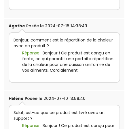
Agathe
Posée le 2024-07-15 14:38:43
Bonjour, comment est la répartition de la chaleur
avec ce produit ?
Réponse :
Bonjour ! Ce produit est conçu en
fonte, ce qui garantit une parfaite répartition
de la chaleur pour une cuisson uniforme de
vos aliments. Cordialement.
Hélène
Posée le 2024-07-10 13:58:40
Salut, est-ce que ce produit est livré avec un
support ?
Réponse :
Bonjour ! Ce produit est conçu pour