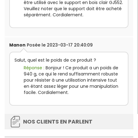
être utilisé avec le support en bois clair GJ552.
Veuillez noter que le support doit être acheté
séparément. Cordialement.
Manon
Posée le 2023-03-17 20:40:09
Salut, quel est le poids de ce produit ?
Réponse :
Bonjour ! Ce produit a un poids de
940 g, ce qui le rend suffisamment robuste
pour résister à une utilisation intensive tout
en étant assez léger pour une manipulation
facile. Cordialement.
NOS CLIENTS EN PARLENT