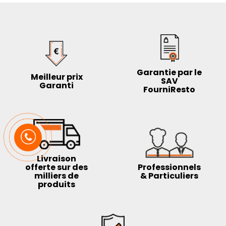
Garantie par le
Meilleur prix
SAV
Garanti
FourniResto
Livraison
offerte sur des
Professionnels
milliers de
& Particuliers
produits