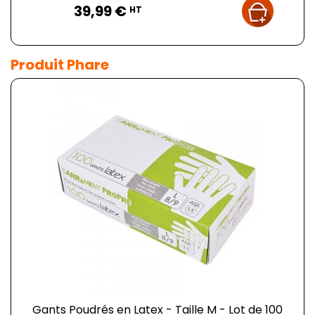
39,99 €
HT
Produit Phare
Gants Poudrés en Latex - Taille M - Lot de 100