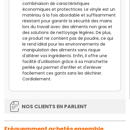
combinaison de caractéristiques
économiques et protectrices. Le vinyle est un
matériau à la fois abordable et suffisamment
résistant pour garantir la sécurité des mains
lors du travail avec des aliments non gras et
des solutions de nettoyage légères. De plus,
ce produit ne contient pas de poudre, ce qui
le rend idéal pour les environnements de
manipulation des aliments sans risque
d'altérer vos ingrédients. Enfin, il offre une
facilité d'utilisation grâce à sa manchette
perlée qui permet d'enfiler et d'enlever
facilement ces gants sans les déchirer.
Cordialement.
NOS CLIENTS EN PARLENT
Fréquemment achetés ensemble