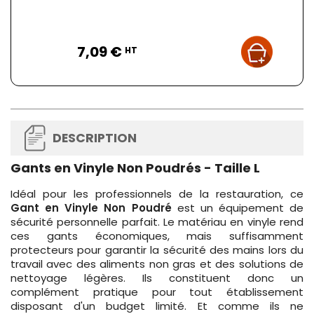
Prix
7,09 €
HT
DESCRIPTION
Gants en Vinyle Non Poudrés - Taille L
Idéal pour les professionnels de la restauration, ce
Gant en Vinyle Non Poudré
est un équipement de
sécurité personnelle parfait. Le matériau en vinyle rend
ces gants économiques, mais suffisamment
protecteurs pour garantir la sécurité des mains lors du
travail avec des aliments non gras et des solutions de
nettoyage légères. Ils constituent donc un
complément pratique pour tout établissement
disposant d'un budget limité. Et comme ils ne