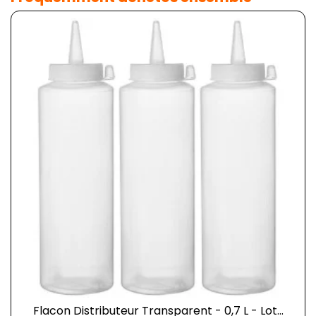
Flacon Distributeur Transparent - 0,7 L - Lot...