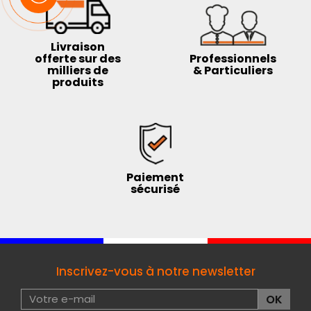
Livraison
offerte sur des
Professionnels
milliers de
& Particuliers
produits
Paiement
sécurisé
Inscrivez-vous à notre newsletter