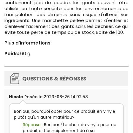
contiennent pas de poudre, les gants peuvent être
utilisés en toute sécurité dans les environnements de
manipulation des aliments sans risque d'altérer vos
ingrédients. Une manchette perlée permet d'enfiler et
d'enlever facilement ces gants sans les déchirer, ce qui
évite toute perte de temps ou de stock. Boîte de 100.
Plus d'informations:
Poids:
60 g
QUESTIONS & RÉPONSES
Nicole
Posée le 2023-08-26 14:02:58
Bonjour, pourquoi opter pour ce produit en vinyle
plutôt qu'un autre matériau?
Réponse :
Bonjour ! Le choix du vinyle pour ce
produit est principalement dû à sa