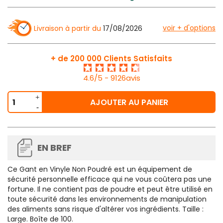
voir + d'options
Livraison à partir du
17/08/2026
+ de 200 000 Clients Satisfaits
4.6/5 - 9126avis
AJOUTER AU PANIER
EN BREF
Ce
Gant en Vinyle Non Poudré
est un équipement de
sécurité personnelle efficace qui ne vous coûtera pas une
fortune. Il ne contient pas de poudre et peut être utilisé en
toute sécurité dans les environnements de manipulation
des aliments sans risque d'altérer vos ingrédients.
Taille :
Large
. Boîte de 100.