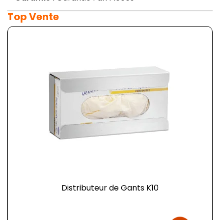
Top Vente
Distributeur de Gants K10
Prix