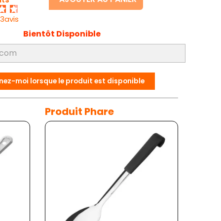
23avis
Bientôt Disponible
nez-moi lorsque le produit est disponible
Produit Phare