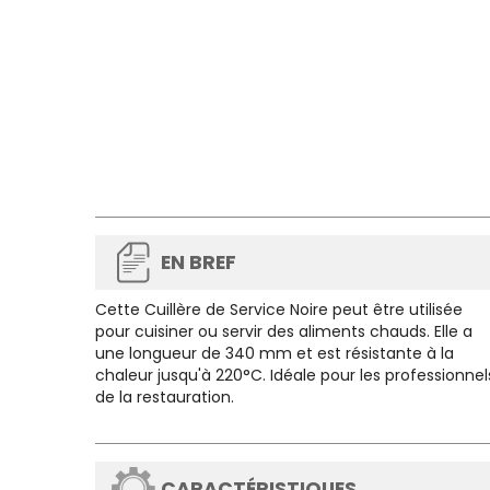
EN BREF
Cette
Cuillère de Service Noire
peut être utilisée
pour cuisiner ou servir des aliments chauds. Elle a
une longueur de 340 mm et est résistante à la
chaleur jusqu'à 220°C. Idéale pour les professionnel
de la restauration.
CARACTÉRISTIQUES