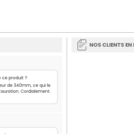
NOS CLIENTS EN
 ce produit ?
ueur de 340mm, ce qui le
stauration. Cordialement.