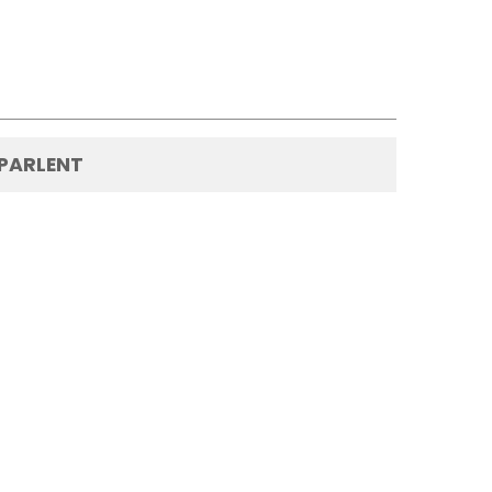
 PARLENT