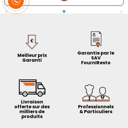
‹
›
Garantie par le
Meilleur prix
SAV
Garanti
FourniResto
Livraison
offerte sur des
Professionnels
milliers de
& Particuliers
produits