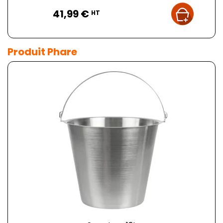
Prix
41,99 €
HT
Produit Phare