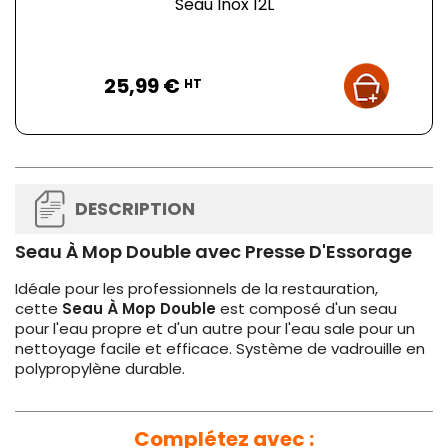
Seau Inox 12L
Prix
25,99 €
HT
DESCRIPTION
Seau À Mop Double avec Presse D'Essorage
Idéale pour les professionnels de la restauration,
cette
Seau À Mop Double
est composé d'un seau
pour l'eau propre et d'un autre pour l'eau sale pour un
nettoyage facile et efficace. Système de vadrouille en
polypropylène durable.
Complétez avec :