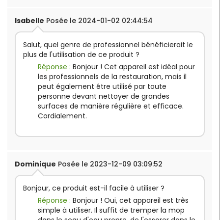
Isabelle
Posée le 2024-01-02 02:44:54
Salut, quel genre de professionnel bénéficierait le
plus de l'utilisation de ce produit ?
Réponse :
Bonjour ! Cet appareil est idéal pour
les professionnels de la restauration, mais il
peut également être utilisé par toute
personne devant nettoyer de grandes
surfaces de manière régulière et efficace.
Cordialement.
Dominique
Posée le 2023-12-09 03:09:52
Bonjour, ce produit est-il facile à utiliser ?
Réponse :
Bonjour ! Oui, cet appareil est très
simple à utiliser. Il suffit de tremper la mop
dans le seau d'eau propre, de l'essorer dans le