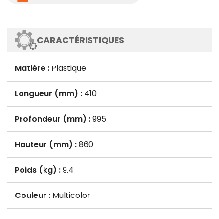
CARACTÉRISTIQUES
Matière :
Plastique
Longueur (mm) :
410
Profondeur (mm) :
995
Hauteur (mm) :
860
Poids (kg) :
9.4
Couleur :
Multicolor