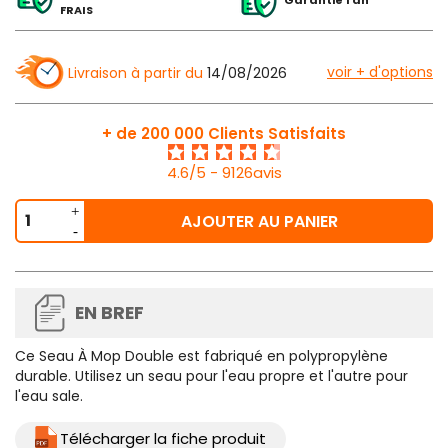
FRAIS
voir + d'options
Livraison à partir du
14/08/2026
+ de 200 000 Clients Satisfaits
4.6/5 - 9126avis
AJOUTER AU PANIER
EN BREF
Ce
Seau À Mop Double
est fabriqué en polypropylène
durable. Utilisez un seau pour l'eau propre et l'autre pour
l'eau sale.
Télécharger la fiche produit