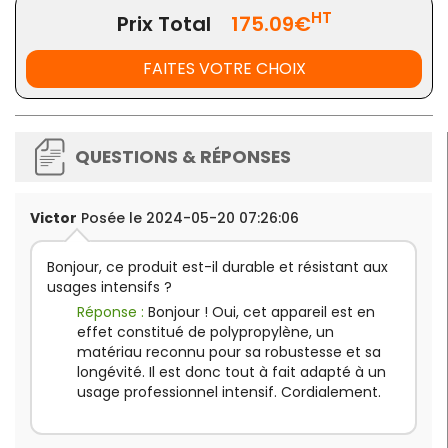
HT
Prix Total
175.09€
FAITES VOTRE CHOIX
QUESTIONS & RÉPONSES
Victor
Posée le 2024-05-20 07:26:06
Bonjour, ce produit est-il durable et résistant aux
usages intensifs ?
Réponse :
Bonjour ! Oui, cet appareil est en
effet constitué de polypropylène, un
matériau reconnu pour sa robustesse et sa
longévité. Il est donc tout à fait adapté à un
usage professionnel intensif. Cordialement.