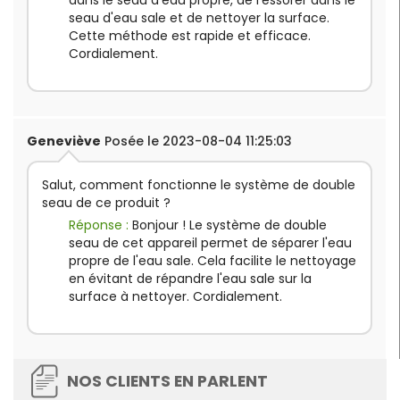
seau d'eau sale et de nettoyer la surface.
Cette méthode est rapide et efficace.
Cordialement.
Geneviève
Posée le 2023-08-04 11:25:03
Salut, comment fonctionne le système de double
seau de ce produit ?
Réponse :
Bonjour ! Le système de double
seau de cet appareil permet de séparer l'eau
propre de l'eau sale. Cela facilite le nettoyage
en évitant de répandre l'eau sale sur la
surface à nettoyer. Cordialement.
NOS CLIENTS EN PARLENT