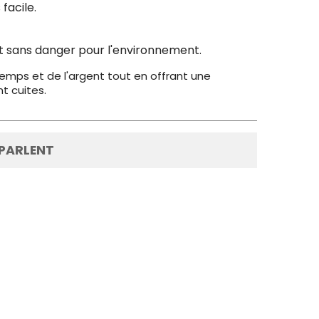
facile.
st sans danger pour l'environnement.
temps et de l'argent tout en offrant une
t cuites.
 PARLENT