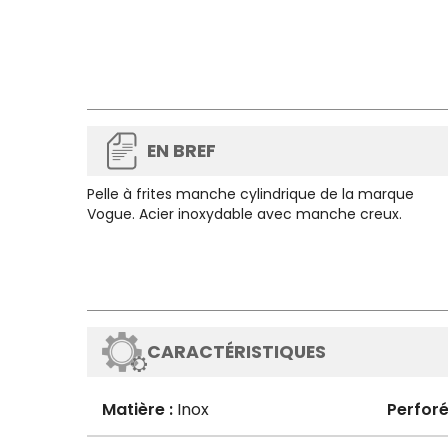
EN BREF
Pelle à frites manche cylindrique de la marque
Vogue. Acier inoxydable avec manche creux.
CARACTÉRISTIQUES
Matière :
Inox
Perforé