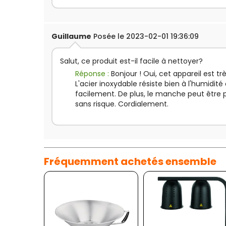
Guillaume
Posée le 2023-02-01 19:36:09
Salut, ce produit est-il facile à nettoyer?
Réponse :
Bonjour ! Oui, cet appareil est tr
L'acier inoxydable résiste bien à l'humidité 
facilement. De plus, le manche peut être p
sans risque. Cordialement.
Fréquemment achetés ensemble