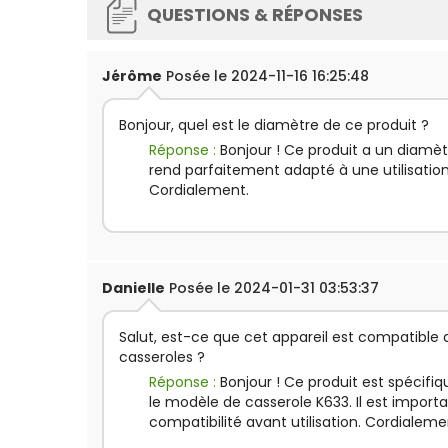
QUESTIONS & RÉPONSES
Jérôme
Posée le 2024-11-16 16:25:48
Bonjour, quel est le diamètre de ce produit ?
Réponse :
Bonjour ! Ce produit a un diamè
rend parfaitement adapté à une utilisation
Cordialement.
Danielle
Posée le 2024-01-31 03:53:37
Salut, est-ce que cet appareil est compatible
casseroles ?
Réponse :
Bonjour ! Ce produit est spécif
le modèle de casserole K633. Il est importa
compatibilité avant utilisation. Cordialeme