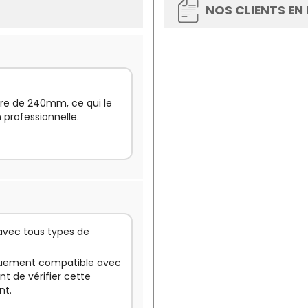
NOS CLIENTS EN
tre de 240mm, ce qui le
 professionnelle.
 avec tous types de
iquement compatible avec
nt de vérifier cette
nt.