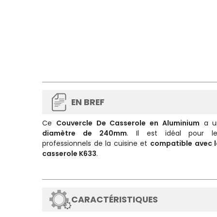
EN BREF
Ce
Couvercle De Casserole en Aluminium
a u
diamètre de 240mm
. Il est idéal pour le
professionnels de la cuisine et
compatible avec 
casserole K633
.
CARACTÉRISTIQUES