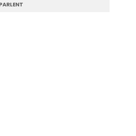
 PARLENT