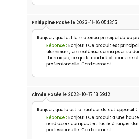
Philippine
Posée le 2023-11-16 05:13:15
Bonjour, quel est le matériau principal de ce pr
Réponse :
Bonjour ! Ce produit est princip
aluminium, un matériau connu pour sa dura
thermique, ce qui le rend idéal pour une uti
professionnelle. Cordialement.
Aimée
Posée le 2023-10-17 13:59:12
Bonjour, quelle est la hauteur de cet appareil ?
Réponse :
Bonjour ! Ce produit a une haut
rend assez compact et facile à ranger dan
professionnelle. Cordialement.