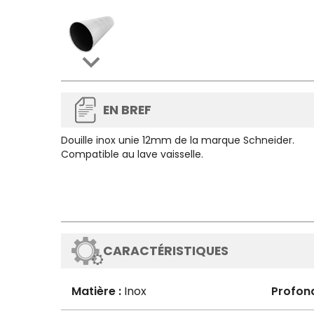

EN BREF
Douille inox unie 12mm de la marque Schneider.
Compatible au lave vaisselle.
CARACTÉRISTIQUES
Matière :
Inox
Profon