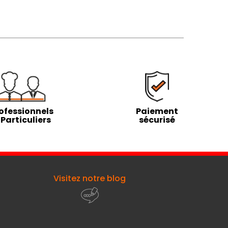
ofessionnels
Paiement
 Particuliers
sécurisé
Visitez notre blog