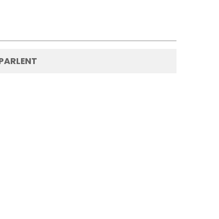
 PARLENT