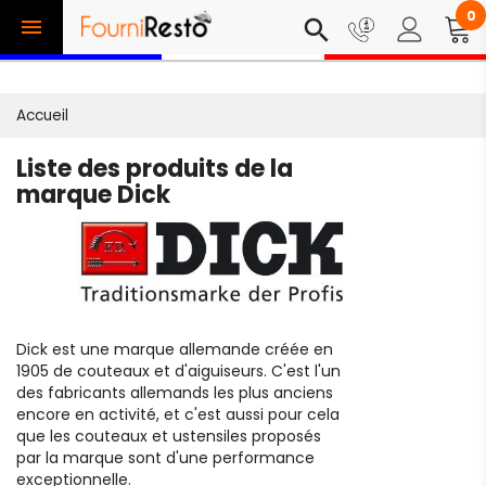
0

search
Accueil
Liste des produits de la
marque Dick
Dick est une marque allemande créée en
1905 de couteaux et d'aiguiseurs. C'est l'un
des fabricants allemands les plus anciens
encore en activité, et c'est aussi pour cela
que les couteaux et ustensiles proposés
par la marque sont d'une performance
exceptionnelle.