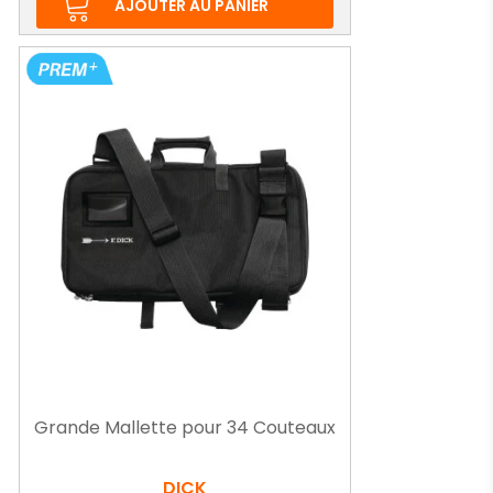
AJOUTER AU PANIER
Grande Mallette pour 34 Couteaux
DICK