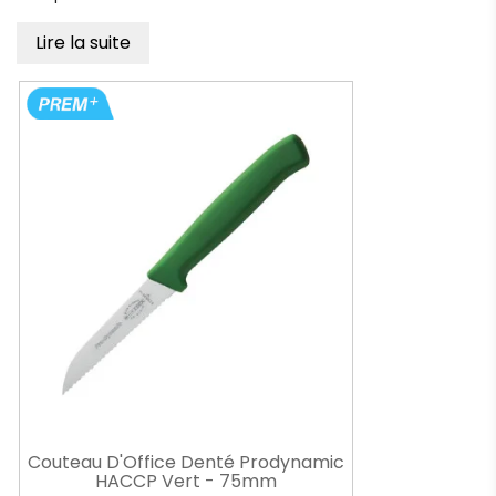
Lire la suite
Couteau D'Office Denté Prodynamic
HACCP Vert - 75mm