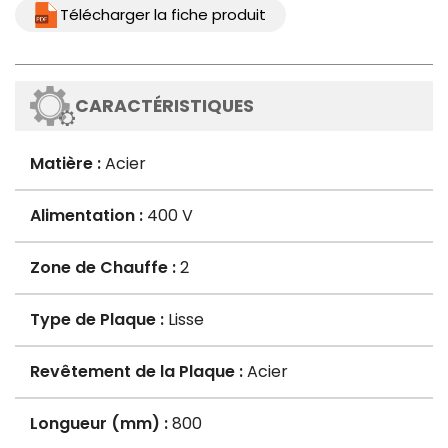
Télécharger la fiche produit
CARACTÉRISTIQUES
Matière :
Acier
Alimentation :
400 V
Zone de Chauffe :
2
Type de Plaque :
Lisse
Revêtement de la Plaque :
Acier
Longueur (mm) :
800