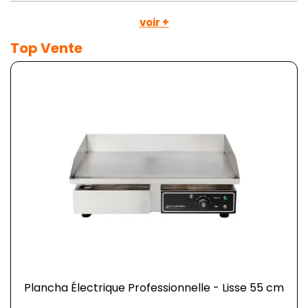
voir +
Top Vente
Plancha Électrique Professionnelle - Lisse 55 cm