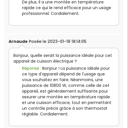
De plus, il a une montée en température
rapide ce qui le rend efficace pour un usage
professionnel. Cordialement.
Arnaude
Posée le 2023-01-19 18:14:05
Bonjour, quelle serait la puissance idéale pour cet
appareil de cuisson électrique ?
Réponse :
Bonjour ! La puissance idéale pour
ce type d'appareil dépend de l'usage que
vous souhaitez en faire. Néanmoins, une
puissance de 10800 W, comme celle de cet
appareil, est généralement suffisante pour
assurer une montée en température rapide
et une cuisson efficace, tout en permettant
un contrôle précis grâce à son thermostat
réglable. Cordialement.