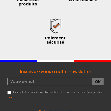
produits
Paiement
sécurisé
Inscrivez-vous à notre newsletter
J'accepte les conditions d'utilisation de données à caractères privées
:
voir