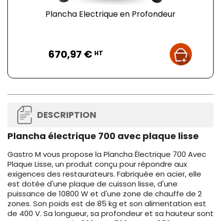
Plancha Electrique en Profondeur
Prix
670,97 €
HT
DESCRIPTION
Plancha électrique 700 avec plaque lisse
Gastro M vous propose la Plancha Électrique 700 Avec
Plaque Lisse, un produit conçu pour répondre aux
exigences des restaurateurs. Fabriquée en acier, elle
est dotée d'une plaque de cuisson lisse, d'une
puissance de 10800 W et d'une zone de chauffe de 2
zones. Son poids est de 85 kg et son alimentation est
de 400 V. Sa longueur, sa profondeur et sa hauteur sont