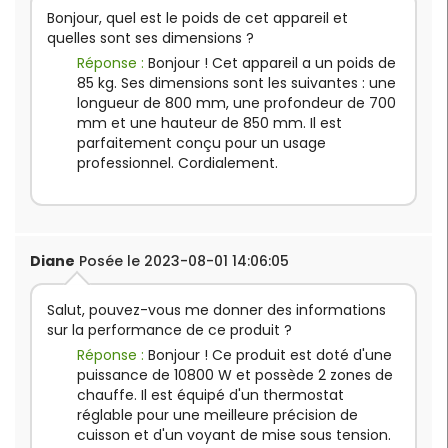
Bonjour, quel est le poids de cet appareil et
quelles sont ses dimensions ?
Réponse :
Bonjour ! Cet appareil a un poids de
85 kg. Ses dimensions sont les suivantes : une
longueur de 800 mm, une profondeur de 700
mm et une hauteur de 850 mm. Il est
parfaitement conçu pour un usage
professionnel. Cordialement.
Diane
Posée le 2023-08-01 14:06:05
Salut, pouvez-vous me donner des informations
sur la performance de ce produit ?
Réponse :
Bonjour ! Ce produit est doté d'une
puissance de 10800 W et possède 2 zones de
chauffe. Il est équipé d'un thermostat
réglable pour une meilleure précision de
cuisson et d'un voyant de mise sous tension.