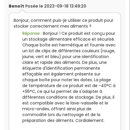
Benoît
Posée le 2023-09-18 13:49:20
Bonjour, comment puis-je utiliser ce produit pour
stocker correctement mes aliments ?
Réponse :
Bonjour ! Ce produit est conçu pour
un stockage alimentaire efficace et sécurisé.
Chaque boîte est hermétique et fournie avec
un lot de clips de différentes couleurs (rouge,
jaune, vert et bleu) pour une identification
claire et rapide des aliments. De plus, une
étiquette d'identification permanente
effaçable est également présente sur
chaque boîte pour noter les dates. La plage
de température de ce produit est de -40°C à
+95°C, ce qui lui permet de s'adapter à
différentes conditions de stockage. De plus, il
est compatible avec le lave-vaisselle et le
micro-ondes, offrant ainsi plus de
commodité lors du nettoyage et de la
préparation des aliments. Cordialement.