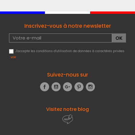
Inscrivez-vous à notre newsletter
J'accepte les conditions d'utilisation de données à caractères privées
:
voir
Suivez-nous sur
Facebook
YouTube
Google+
Pinterest
Instagram
Visitez notre blog