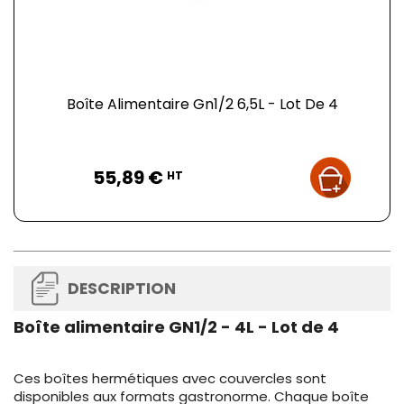
Boîte Alimentaire Gn1/2 6,5L - Lot De 4
Prix
55,89 €
HT
DESCRIPTION
Boîte alimentaire GN1/2 - 4L - Lot de 4
Ces boîtes hermétiques avec couvercles sont
disponibles aux formats gastronorme. Chaque boîte