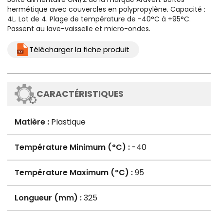
hermétique avec couvercles en polypropylène. Capacité :
4L. Lot de 4. Plage de température de -40°C à +95°C.
Passent au lave-vaisselle et micro-ondes.
Télécharger la fiche produit
CARACTÉRISTIQUES
Matière :
Plastique
Température Minimum (°C) :
-40
Température Maximum (°C) :
95
Longueur (mm) :
325