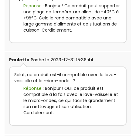
Réponse :
Bonjour ! Ce produit peut supporter
une plage de température allant de -40°C à
+95°C. Cela le rend compatible avec une
large gamme d'aliments et de situations de
cuisson. Cordialement.
Paulette
Posée le 2023-12-31 15:38:44
Salut, ce produit est-il compatible avec le lave-
vaisselle et le micro-ondes ?
Réponse :
Bonjour ! Oui, ce produit est
compatible à la fois avec le lave-vaisselle et
le micro-ondes, ce qui facilite grandement
son nettoyage et son utilisation.
Cordialement.