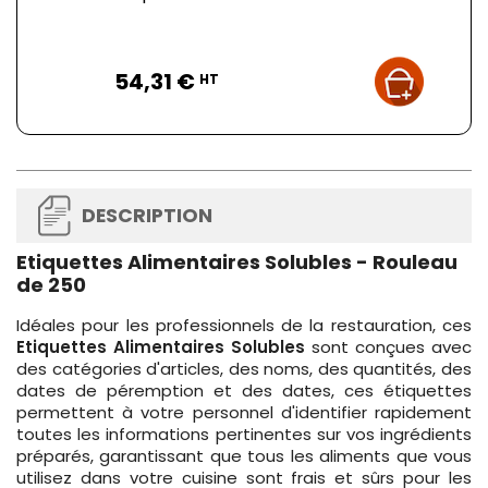
Prix
54,31 €
HT
DESCRIPTION
Etiquettes Alimentaires Solubles - Rouleau
de 250
Idéales pour les professionnels de la restauration, ces
Etiquettes Alimentaires Solubles
sont conçues avec
des catégories d'articles, des noms, des quantités, des
dates de péremption et des dates, ces étiquettes
permettent à votre personnel d'identifier rapidement
toutes les informations pertinentes sur vos ingrédients
préparés, garantissant que tous les aliments que vous
utilisez dans votre cuisine sont frais et sûrs pour les