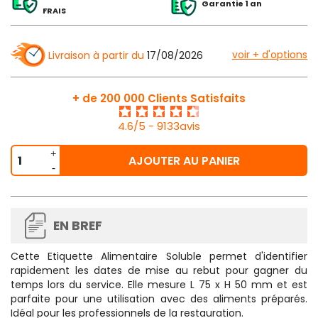
Garantie 1 an
FRAIS
voir + d'options
Livraison à partir du
17/08/2026
+ de 200 000 Clients Satisfaits
4.6/5 - 9133avis
AJOUTER AU PANIER
EN BREF
Cette
Etiquette Alimentaire Soluble
permet d'identifier
rapidement les dates de mise au rebut pour gagner du
temps lors du service. Elle mesure L 75 x H 50 mm et est
parfaite pour une utilisation avec des aliments préparés.
Idéal pour les professionnels de la restauration.