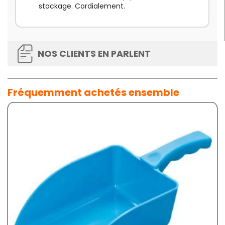
stockage. Cordialement.
NOS CLIENTS EN PARLENT
Fréquemment achetés ensemble