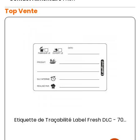
Top Vente
Etiquette de Traçabilité Label Fresh DLC - 70...
Prix