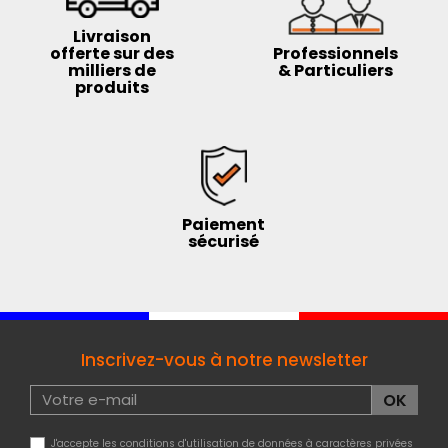
Livraison
offerte sur des
Professionnels
milliers de
& Particuliers
produits
Paiement
sécurisé
Inscrivez-vous à notre newsletter
J'accepte les conditions d'utilisation de données à caractères privées