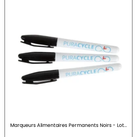
Marqueurs Alimentaires Permanents Noirs - Lot...