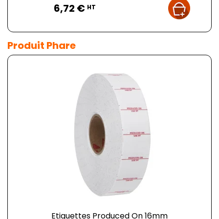
6,72 €
HT
Produit Phare
Etiquettes Produced On 16mm