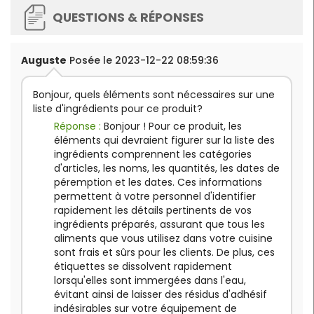
QUESTIONS & RÉPONSES
Auguste
Posée le 2023-12-22 08:59:36
Bonjour, quels éléments sont nécessaires sur une
liste d'ingrédients pour ce produit?
Réponse :
Bonjour ! Pour ce produit, les
éléments qui devraient figurer sur la liste des
ingrédients comprennent les catégories
d'articles, les noms, les quantités, les dates de
péremption et les dates. Ces informations
permettent à votre personnel d'identifier
rapidement les détails pertinents de vos
ingrédients préparés, assurant que tous les
aliments que vous utilisez dans votre cuisine
sont frais et sûrs pour les clients. De plus, ces
étiquettes se dissolvent rapidement
lorsqu'elles sont immergées dans l'eau,
évitant ainsi de laisser des résidus d'adhésif
indésirables sur votre équipement de