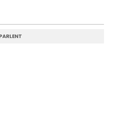
 PARLENT