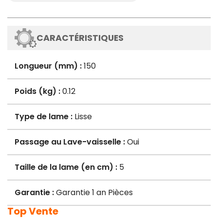
CARACTÉRISTIQUES
Longueur (mm) :
150
Poids (kg) :
0.12
Type de lame :
Lisse
Passage au Lave-vaisselle :
Oui
Taille de la lame (en cm) :
5
Garantie :
Garantie 1 an Pièces
Top Vente