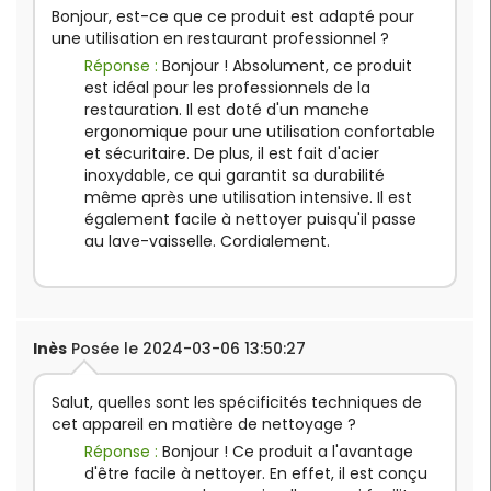
Bonjour, est-ce que ce produit est adapté pour
une utilisation en restaurant professionnel ?
Réponse :
Bonjour ! Absolument, ce produit
est idéal pour les professionnels de la
restauration. Il est doté d'un manche
ergonomique pour une utilisation confortable
et sécuritaire. De plus, il est fait d'acier
inoxydable, ce qui garantit sa durabilité
même après une utilisation intensive. Il est
également facile à nettoyer puisqu'il passe
au lave-vaisselle. Cordialement.
Inès
Posée le 2024-03-06 13:50:27
Salut, quelles sont les spécificités techniques de
cet appareil en matière de nettoyage ?
Réponse :
Bonjour ! Ce produit a l'avantage
d'être facile à nettoyer. En effet, il est conçu