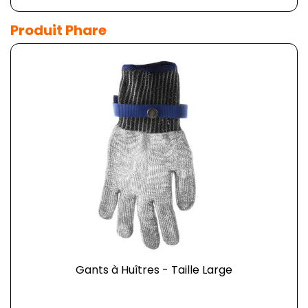
Produit Phare
Gants à Huîtres - Taille Large