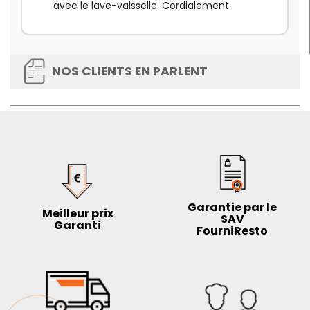
avec le lave-vaisselle. Cordialement.
NOS CLIENTS EN PARLENT
Garantie par le
Meilleur prix
SAV
Garanti
FourniResto