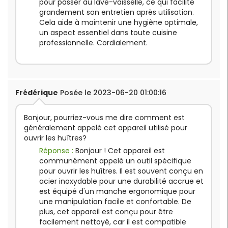
pour passer au lave-vaisselle, ce qui facilite
grandement son entretien après utilisation.
Cela aide à maintenir une hygiène optimale,
un aspect essentiel dans toute cuisine
professionnelle. Cordialement.
Frédérique
Posée le 2023-06-20 01:00:16
Bonjour, pourriez-vous me dire comment est
généralement appelé cet appareil utilisé pour
ouvrir les huîtres?
Réponse :
Bonjour ! Cet appareil est
communément appelé un outil spécifique
pour ouvrir les huîtres. Il est souvent conçu en
acier inoxydable pour une durabilité accrue et
est équipé d'un manche ergonomique pour
une manipulation facile et confortable. De
plus, cet appareil est conçu pour être
facilement nettoyé, car il est compatible