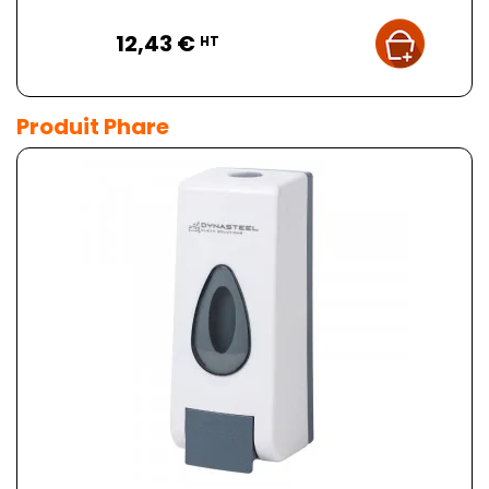
Prix
12,43 €
HT
Produit Phare