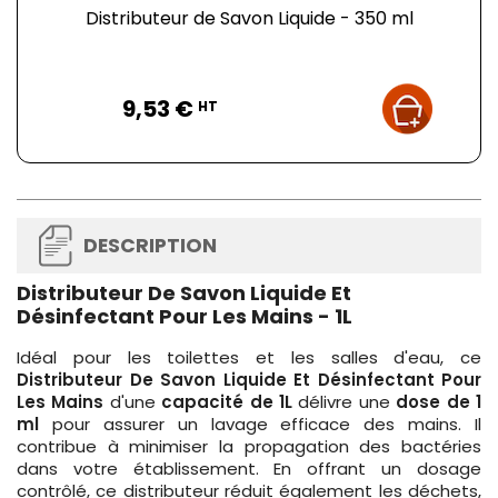
Distributeur de Savon Liquide - 350 ml
Prix
9,53 €
HT
DESCRIPTION
Distributeur De Savon Liquide Et
Désinfectant Pour Les Mains - 1L
Idéal pour les toilettes et les salles d'eau, ce
Distributeur De Savon Liquide Et Désinfectant Pour
Les Mains
d'une
capacité de 1L
délivre une
dose de 1
ml
pour assurer un lavage efficace des mains. Il
contribue à minimiser la propagation des bactéries
dans votre établissement. En offrant un dosage
contrôlé, ce distributeur réduit également les déchets,