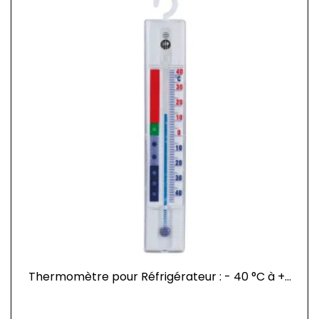
Thermomètre pour Réfrigérateur : - 40 °C à +...