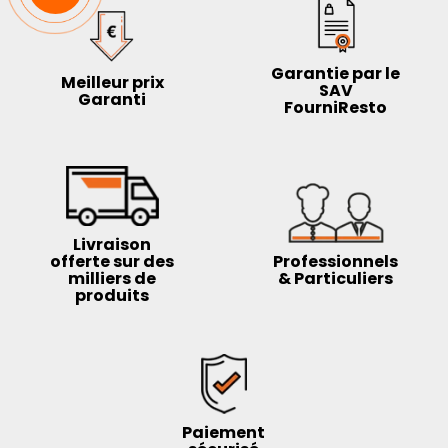
Garantie par le
Meilleur prix
SAV
Garanti
FourniResto
Livraison
offerte sur des
Professionnels
milliers de
& Particuliers
produits
Paiement