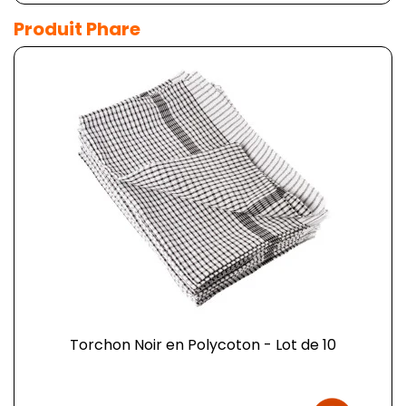
Produit Phare
Torchon Noir en Polycoton - Lot de 10
Prix