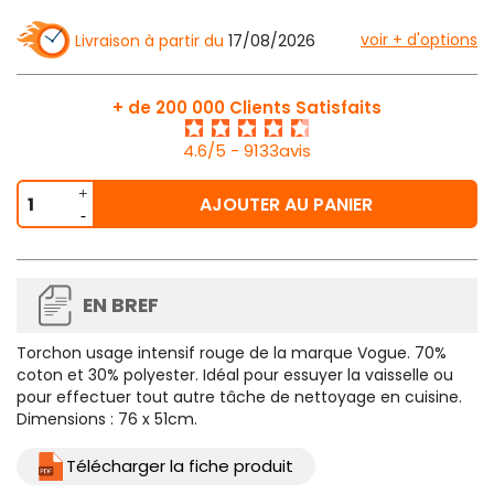
voir + d'options
Livraison à partir du
17/08/2026
+ de 200 000 Clients Satisfaits
4.6/5 - 9133avis
AJOUTER AU PANIER
EN BREF
Torchon usage intensif rouge de la marque Vogue. 70%
coton et 30% polyester. Idéal pour essuyer la vaisselle ou
pour effectuer tout autre tâche de nettoyage en cuisine.
Dimensions : 76 x 51cm.
Télécharger la fiche produit