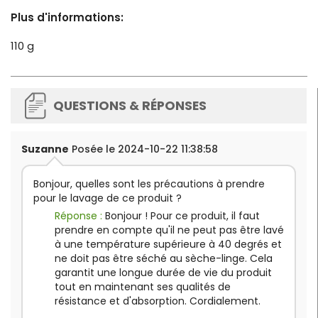
Plus d'informations:
110 g
QUESTIONS & RÉPONSES
Suzanne
Posée le 2024-10-22 11:38:58
Bonjour, quelles sont les précautions à prendre
pour le lavage de ce produit ?
Réponse :
Bonjour ! Pour ce produit, il faut
prendre en compte qu'il ne peut pas être lavé
à une température supérieure à 40 degrés et
ne doit pas être séché au sèche-linge. Cela
garantit une longue durée de vie du produit
tout en maintenant ses qualités de
résistance et d'absorption. Cordialement.