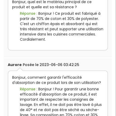
Bonjour, quel est le matériau principal de ce
produit et quelle est sa résistance ?
Réponse :
Bonjour ! Ce produit est fabriqué à
partir de 70% de coton et 30% de polyester.
C'est un chiffon épais et absorbant qui est
très résistant et peut supporter une utilisation
intensive dans les cuisines commerciales.
Cordialement.
Aurore
Posée le 2023-06-06 03:42:25
Bonjour, comment garantir l'efficacité
d'absorption de ce produit lors de son utilisation?
Réponse :
Bonjour ! Pour garantir une bonne
efficacité d'absorption de ce produit, il est
important de respecter les consignes de
lavage. En effet, il ne doit pas être lavé à plus
de 40° et ne doit pas être séché au sèche-
linge. Sa composition en 70% coton et 30%