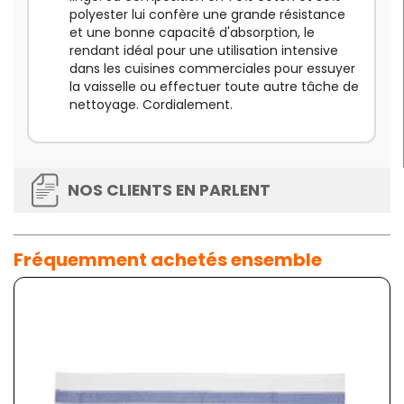
polyester lui confère une grande résistance
et une bonne capacité d'absorption, le
rendant idéal pour une utilisation intensive
dans les cuisines commerciales pour essuyer
la vaisselle ou effectuer toute autre tâche de
nettoyage. Cordialement.
NOS CLIENTS EN PARLENT
Fréquemment achetés ensemble