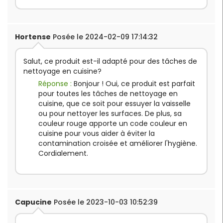
Hortense
Posée le 2024-02-09 17:14:32
Salut, ce produit est-il adapté pour des tâches de
nettoyage en cuisine?
Réponse :
Bonjour ! Oui, ce produit est parfait
pour toutes les tâches de nettoyage en
cuisine, que ce soit pour essuyer la vaisselle
ou pour nettoyer les surfaces. De plus, sa
couleur rouge apporte un code couleur en
cuisine pour vous aider à éviter la
contamination croisée et améliorer l'hygiène.
Cordialement.
Capucine
Posée le 2023-10-03 10:52:39