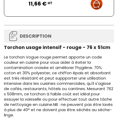
11,66 €
HT
DESCRIPTION
Torchon usage intensif - rouge - 76 x 51cm
Le torchon Vogue rouge permet apporte un code
couleur en cuisine pour vous aider à éviter la
contamination croisée et améliorer l'hygiène. 70%
coton et 30% polyester, ce chiffon épais et absorbant
est très résistant et peut suppporter une utilisation
intensive dans les cuisines commerciales, qu'il s'agisse
de cafés, restaurants, hôtels ou cantines. Mesurant 762
x 508mm, ce torchon à faible coût est idéal pour
essuyer la vaisselle ou pour effectuer tout autre tâche
de nettoyage en cuisine.NB : ne peuvent pas être lavés
à plus de 40° et ne doivent pas être séchés au sèche-
linge.