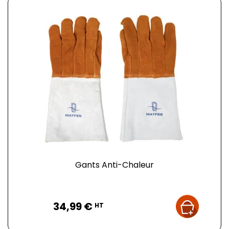
Gants Anti-Chaleur
Prix
34,99 €
HT