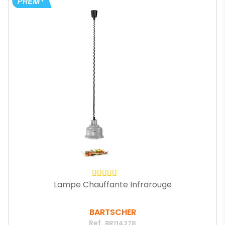
Lampe Chauffante Infrarouge
BARTSCHER
Ref.
BR114278