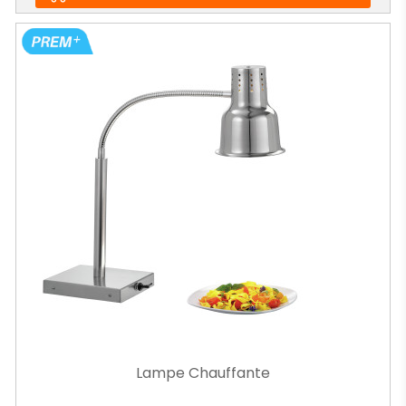
Lampe Chauffante