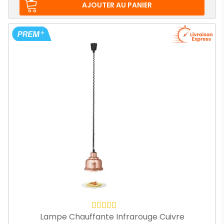
AJOUTER AU PANIER
Lampe Chauffante Infrarouge Cuivre