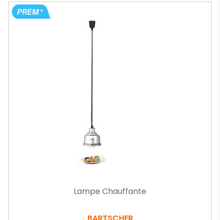
Lampe Chauffante
BARTSCHER