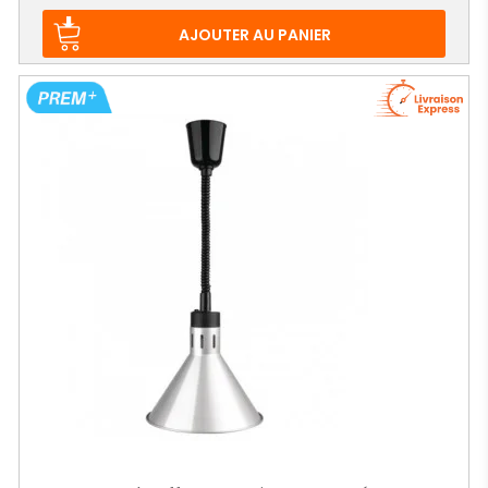
AJOUTER AU PANIER