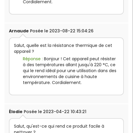
Cordialement.
Arnaude
Posée le 2023-08-22 15:04:26
Salut, quelle est la résistance thermique de cet
appareil ?
Réponse :
Bonjour ! Cet appareil peut résister
à des températures allant jusqu'à 220 °C, ce
qui le rend idéal pour une utilisation dans des
environnements de cuisine à haute
température. Cordialement.
Élodie
Posée le 2023-04-22 10:43:21
Salut, qu'est-ce qui rend ce produit facile à
nettoyer ?