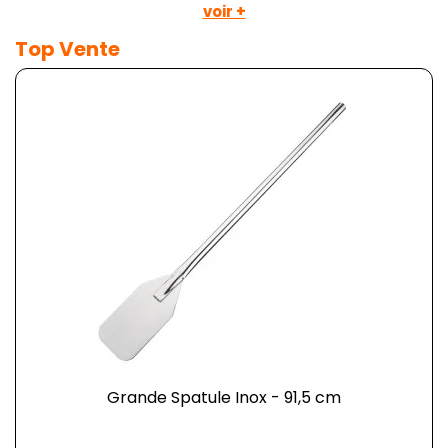
voir +
Top Vente
Grande Spatule Inox - 91,5 cm