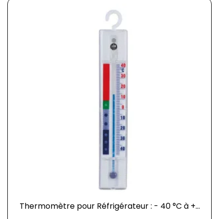
Thermomètre pour Réfrigérateur : - 40 °C à +...