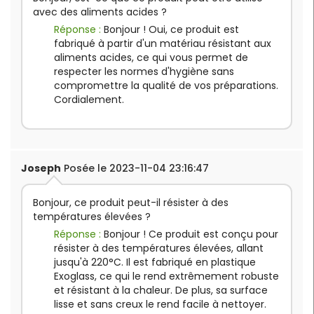
avec des aliments acides ?
Réponse :
Bonjour ! Oui, ce produit est
fabriqué à partir d'un matériau résistant aux
aliments acides, ce qui vous permet de
respecter les normes d'hygiène sans
compromettre la qualité de vos préparations.
Cordialement.
Joseph
Posée le 2023-11-04 23:16:47
Bonjour, ce produit peut-il résister à des
températures élevées ?
Réponse :
Bonjour ! Ce produit est conçu pour
résister à des températures élevées, allant
jusqu'à 220°C. Il est fabriqué en plastique
Exoglass, ce qui le rend extrêmement robuste
et résistant à la chaleur. De plus, sa surface
lisse et sans creux le rend facile à nettoyer.