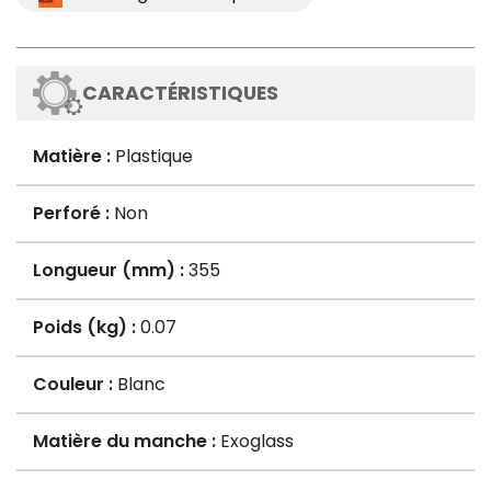
CARACTÉRISTIQUES
Matière :
Plastique
Perforé :
Non
Longueur (mm) :
355
Poids (kg) :
0.07
Couleur :
Blanc
Matière du manche :
Exoglass