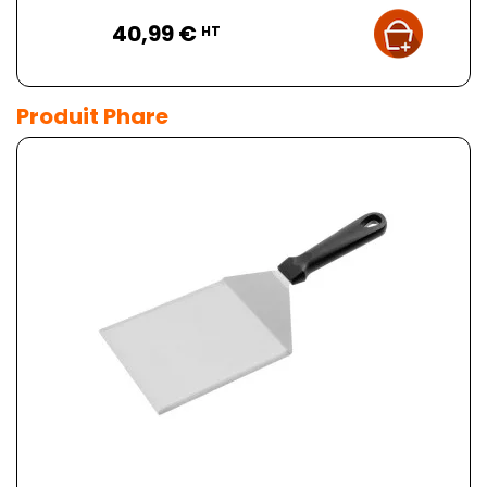
Prix
40,99 €
HT
Produit Phare