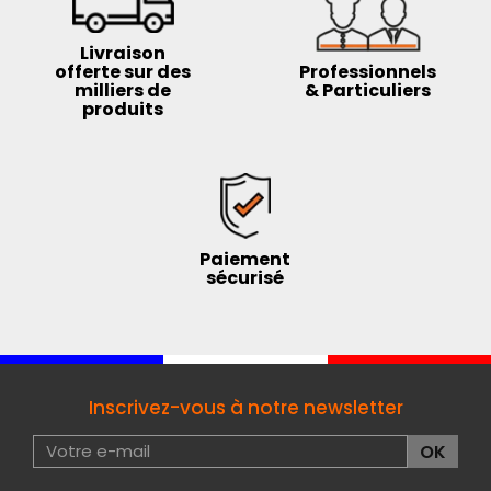
Livraison
offerte sur des
Professionnels
milliers de
& Particuliers
produits
Paiement
sécurisé
Inscrivez-vous à notre newsletter