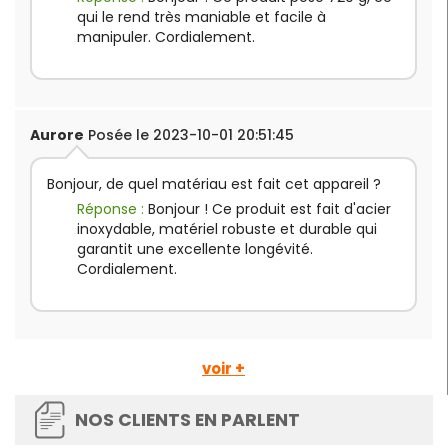
qui le rend très maniable et facile à
manipuler. Cordialement.
Aurore
Posée le 2023-10-01 20:51:45
Bonjour, de quel matériau est fait cet appareil ?
Réponse :
Bonjour ! Ce produit est fait d'acier
inoxydable, matériel robuste et durable qui
garantit une excellente longévité.
Cordialement.
voir +
NOS CLIENTS EN PARLENT