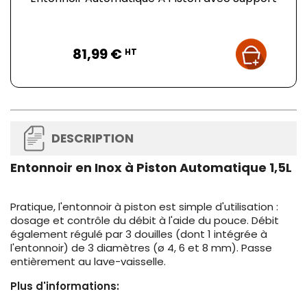
Prix
81,99 €
HT
DESCRIPTION
Entonnoir en Inox à Piston Automatique 1,5L
Pratique, l'entonnoir à piston est simple d'utilisation :
dosage et contrôle du débit à l'aide du pouce. Débit
également régulé par 3 douilles (dont 1 intégrée à
l'entonnoir) de 3 diamètres (ø 4, 6 et 8 mm). Passe
entièrement au lave-vaisselle.
Plus d'informations: