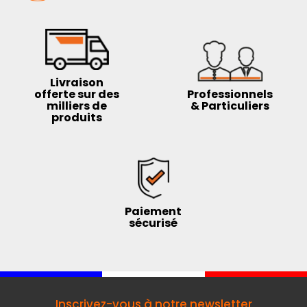
Livraison
offerte sur des
Professionnels
milliers de
& Particuliers
produits
Paiement
sécurisé
Inscrivez-vous à notre newsletter