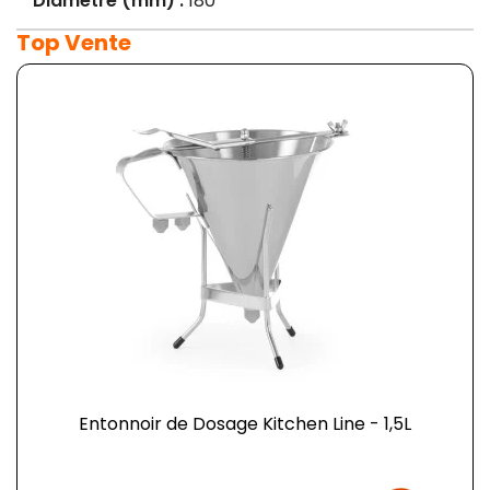
Diamètre (mm) :
180
Top Vente
Entonnoir de Dosage Kitchen Line - 1,5L