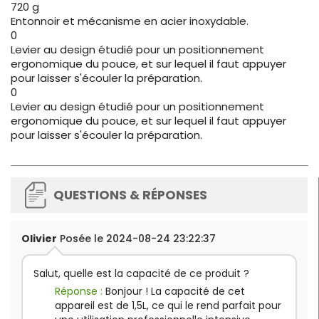
720 g
Entonnoir et mécanisme en acier inoxydable.
0
Levier au design étudié pour un positionnement
ergonomique du pouce, et sur lequel il faut appuyer
pour laisser s'écouler la préparation.
0
Levier au design étudié pour un positionnement
ergonomique du pouce, et sur lequel il faut appuyer
pour laisser s'écouler la préparation.
QUESTIONS & RÉPONSES
Olivier
Posée le 2024-08-24 23:22:37
Salut, quelle est la capacité de ce produit ?
Réponse :
Bonjour ! La capacité de cet
appareil est de 1,5L, ce qui le rend parfait pour