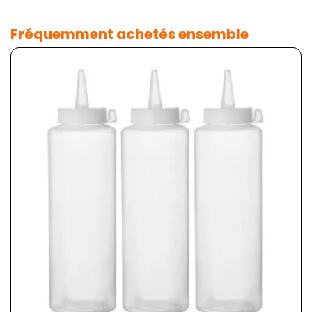
Fréquemment achetés ensemble