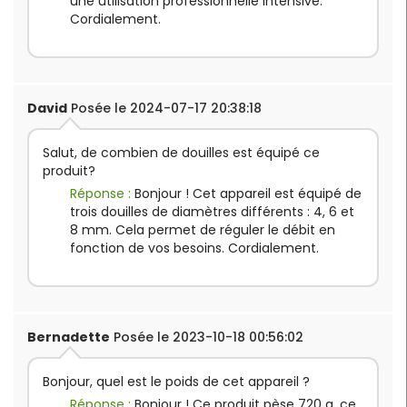
une utilisation professionnelle intensive.
Cordialement.
David
Posée le 2024-07-17 20:38:18
Salut, de combien de douilles est équipé ce
produit?
Réponse :
Bonjour ! Cet appareil est équipé de
trois douilles de diamètres différents : 4, 6 et
8 mm. Cela permet de réguler le débit en
fonction de vos besoins. Cordialement.
Bernadette
Posée le 2023-10-18 00:56:02
Bonjour, quel est le poids de cet appareil ?
Réponse :
Bonjour ! Ce produit pèse 720 g, ce