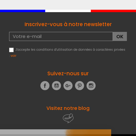
Inscrivez-vous à notre newsletter
J'accepte les conditions d'utilisation de données à caractères privées
:
voir
Suivez-nous sur
Facebook
YouTube
Google+
Pinterest
Instagram
Visitez notre blog