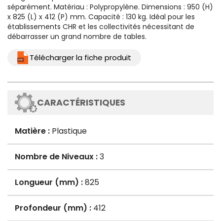
séparément. Matériau : Polypropylène. Dimensions : 950 (H)
x 825 (L) x 412 (P) mm. Capacité : 130 kg. Idéal pour les
établissements CHR et les collectivités nécessitant de
débarrasser un grand nombre de tables.
Télécharger la fiche produit
CARACTÉRISTIQUES
Matière :
Plastique
Nombre de Niveaux :
3
Longueur (mm) :
825
Profondeur (mm) :
412