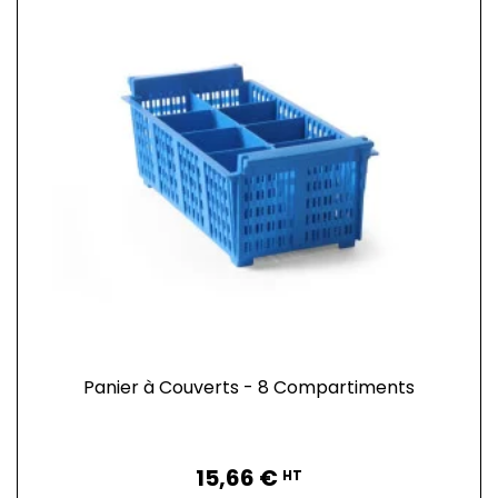
Panier à Couverts - 8 Compartiments
Prix
15,66 €
HT