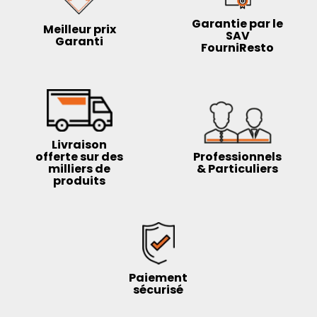
Garantie par le
Meilleur prix
SAV
Garanti
FourniResto
Livraison
offerte sur des
Professionnels
milliers de
& Particuliers
produits
Paiement
sécurisé