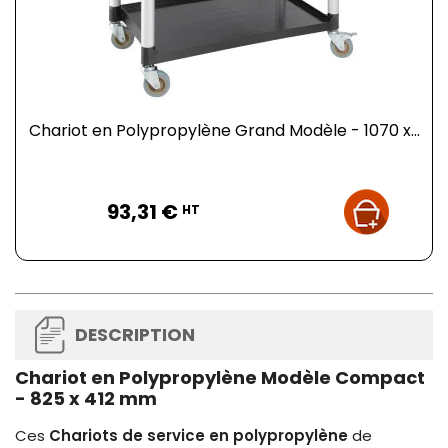
Chariot en Polypropylène Grand Modèle - 1070 x...
Prix
93,31 €
HT
DESCRIPTION
Chariot en Polypropylène Modèle Compact
- 825 x 412 mm
Ces
Chariots de service en polypropylène
de