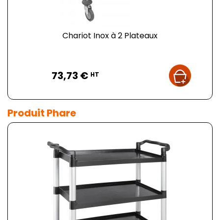
Chariot Inox à 2 Plateaux
Prix
73,73 €
HT
Produit Phare