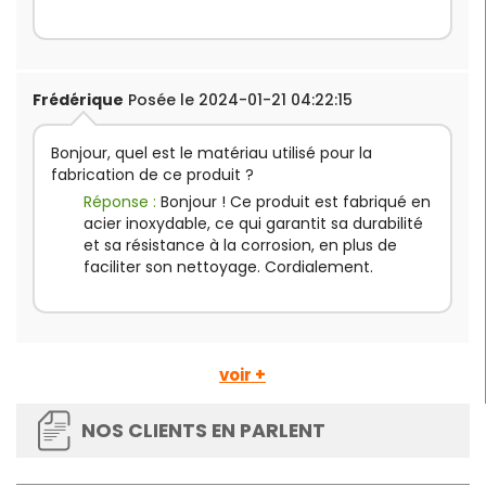
Frédérique
Posée le 2024-01-21 04:22:15
Bonjour, quel est le matériau utilisé pour la
fabrication de ce produit ?
Réponse :
Bonjour ! Ce produit est fabriqué en
acier inoxydable, ce qui garantit sa durabilité
et sa résistance à la corrosion, en plus de
faciliter son nettoyage. Cordialement.
voir +
NOS CLIENTS EN PARLENT