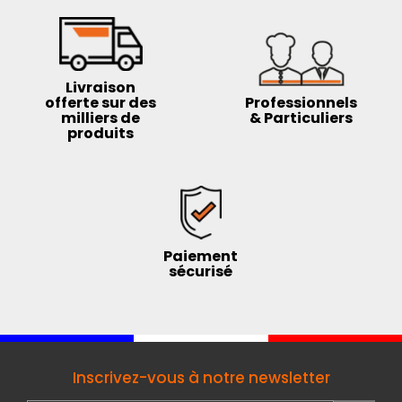
Livraison
offerte sur des
Professionnels
milliers de
& Particuliers
produits
Paiement
sécurisé
Inscrivez-vous à notre newsletter