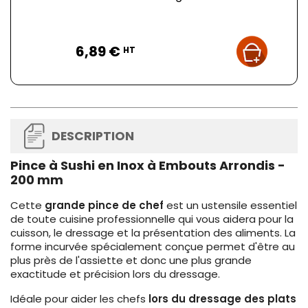
Prix
6,89 €
HT
DESCRIPTION
Pince à Sushi en Inox à Embouts Arrondis -
200 mm
Cette
grande pince de chef
est un ustensile essentiel
de toute cuisine professionnelle qui vous aidera pour la
cuisson, le dressage et la présentation des aliments. La
forme incurvée spécialement conçue permet d'être au
plus près de l'assiette et donc une plus grande
exactitude et précision lors du dressage.
Idéale pour aider les chefs
lors du dressage des plats