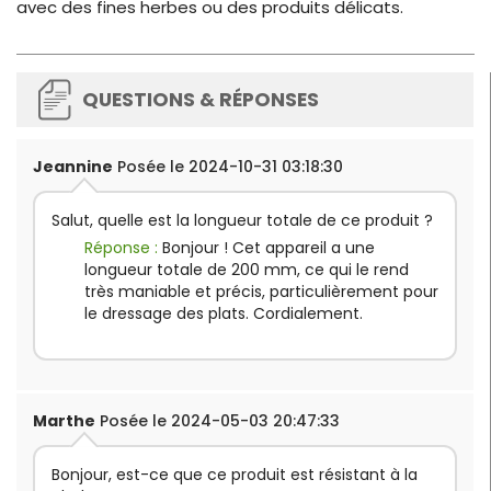
avec des fines herbes ou des produits délicats.
QUESTIONS & RÉPONSES
Jeannine
Posée le 2024-10-31 03:18:30
Salut, quelle est la longueur totale de ce produit ?
Réponse :
Bonjour ! Cet appareil a une
longueur totale de 200 mm, ce qui le rend
très maniable et précis, particulièrement pour
le dressage des plats. Cordialement.
Marthe
Posée le 2024-05-03 20:47:33
Bonjour, est-ce que ce produit est résistant à la