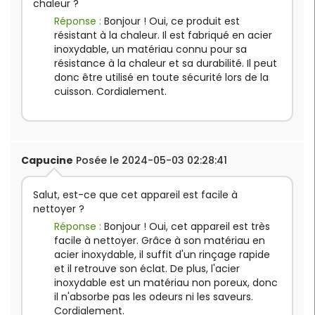
chaleur ?
Réponse :
Bonjour ! Oui, ce produit est
résistant à la chaleur. Il est fabriqué en acier
inoxydable, un matériau connu pour sa
résistance à la chaleur et sa durabilité. Il peut
donc être utilisé en toute sécurité lors de la
cuisson. Cordialement.
Capucine
Posée le 2024-05-03 02:28:41
Salut, est-ce que cet appareil est facile à
nettoyer ?
Réponse :
Bonjour ! Oui, cet appareil est très
facile à nettoyer. Grâce à son matériau en
acier inoxydable, il suffit d'un rinçage rapide
et il retrouve son éclat. De plus, l'acier
inoxydable est un matériau non poreux, donc
il n'absorbe pas les odeurs ni les saveurs.
Cordialement.