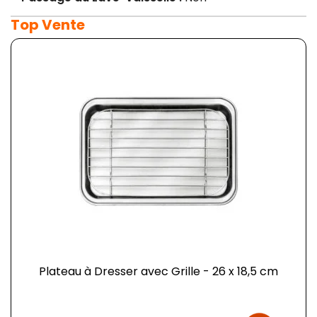
Top Vente
Plateau à Dresser avec Grille - 26 x 18,5 cm
Prix