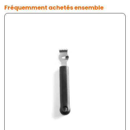
Fréquemment achetés ensemble