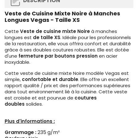
DESCRIPTION
Veste de Cuisine Mixte Noire à Manches
Longues Vegas - Taille XS
Cette
Veste de cuisine mixte Noire
à manches
longues est
de taille XS
. Idéale pour les professionnels
de la restauration, elle vous offrira confort et durabilité
grâce à ses doubles coutures robustes. Elle est dotée
d'une
fermeture par boutons pression
en acier
inoxydable.
Cette veste de cuisine mixte Noire modèle Vegas est
simple,
confortable et durable
. Elle offre un excellent
rapport qualité / prix et des performances supérieures
dans tout environnement lié à la cuisine. Cette veste
est croisée et est pourvue de
coutures
doubles
solides.
Plus d'informations :
Grammage :
235 g/m²