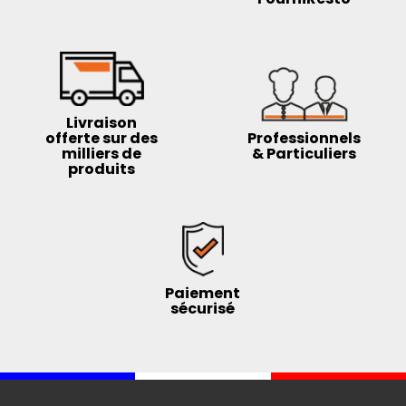
Livraison
offerte sur des
Professionnels
milliers de
& Particuliers
produits
Paiement
sécurisé