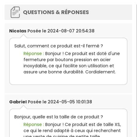
QUESTIONS & RÉPONSES
Nicolas
Posée le 2024-08-07 20:54:38
Salut, comment ce produit est-il fermé ?
Réponse :
Bonjour ! Ce produit est doté d'une
fermeture par boutons pression en acier
inoxydable, ce qui facilite son utilisation et
assure une bonne durabilité. Cordialement.
Gabriel
Posée le 2024-05-05 10:01:38
Bonjour, quelle est la taille de ce produit ?
Réponse :
Bonjour ! Ce produit est de taille XS,
ce qui le rend adapté à ceux qui recherchent
une veste de cuisine de petite taille.