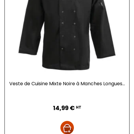
Veste de Cuisine Mixte Noire à Manches Longues...
Prix
14,99 €
HT