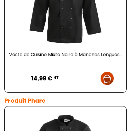
Veste de Cuisine Mixte Noire à Manches Longues...
Prix
14,99 €
HT
Produit Phare