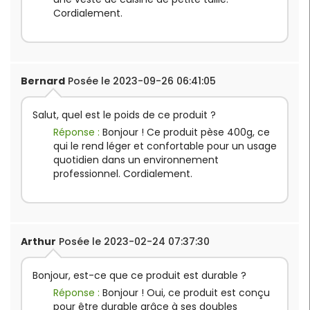
Cordialement.
Bernard
Posée le 2023-09-26 06:41:05
Salut, quel est le poids de ce produit ?
Réponse :
Bonjour ! Ce produit pèse 400g, ce
qui le rend léger et confortable pour un usage
quotidien dans un environnement
professionnel. Cordialement.
Arthur
Posée le 2023-02-24 07:37:30
Bonjour, est-ce que ce produit est durable ?
Réponse :
Bonjour ! Oui, ce produit est conçu
pour être durable grâce à ses doubles