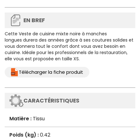
EN BREF
Cette
Veste de cuisine mixte noire à manches
longues
durera des années grâce à ses coutures solides et
vous donnera tout le confort dont vous avez besoin en
cuisine. Idéale pour les professionnels de la restauration,
elle vous est proposée en taille XS.
Télécharger la fiche produit
CARACTÉRISTIQUES
Matière :
Tissu
Poids (kg) :
0.42