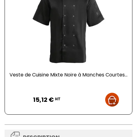
Veste de Cuisine Mixte Noire à Manches Courtes...
Prix
15,12 €
HT