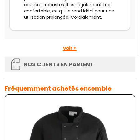
coutures robustes. Il est également très
confortable, ce qui le rend idéal pour une
utilisation prolongée. Cordialement.
voir +
NOS CLIENTS EN PARLENT
Fréquemment achetés ensemble