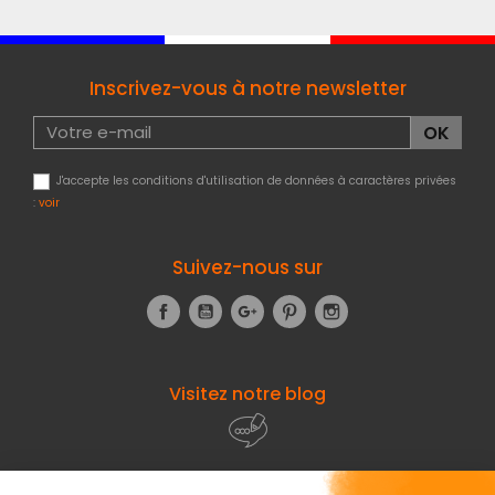
Inscrivez-vous à notre newsletter
J'accepte les conditions d'utilisation de données à caractères privées
:
voir
Suivez-nous sur
Facebook
YouTube
Google+
Pinterest
Instagram
Visitez notre blog