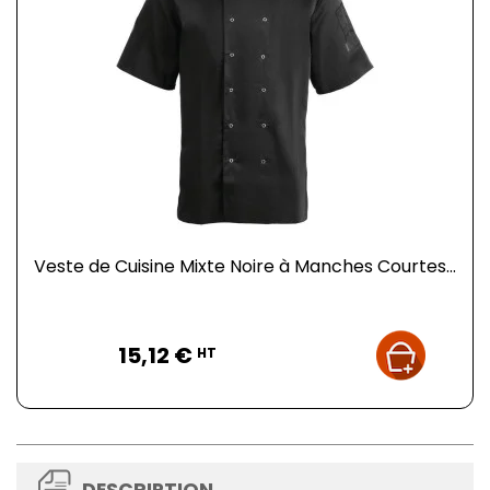
Veste de Cuisine Mixte Noire à Manches Courtes...
Prix
15,12 €
HT