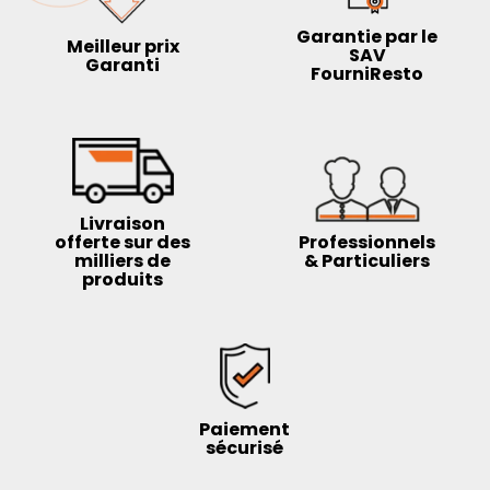
Garantie par le
Meilleur prix
SAV
Garanti
FourniResto
Livraison
offerte sur des
Professionnels
milliers de
& Particuliers
produits
Paiement
sécurisé