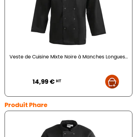
Veste de Cuisine Mixte Noire à Manches Longues...
Prix
14,99 €
HT
Produit Phare