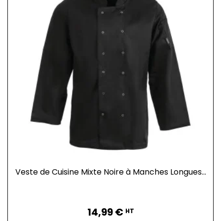
Veste de Cuisine Mixte Noire à Manches Longues...
Prix
14,99 €
HT