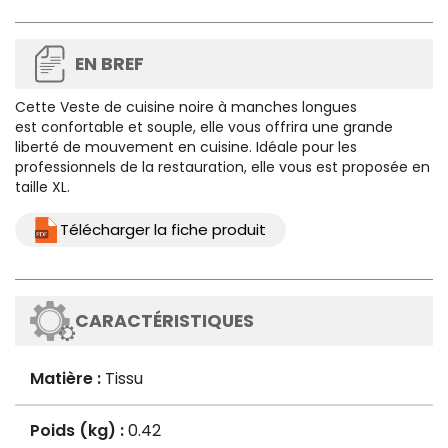
EN BREF
Cette
Veste de cuisine noire à manches longues
est confortable et souple, elle vous offrira une grande
liberté de mouvement en cuisine. Idéale pour les
professionnels de la restauration, elle vous est proposée en
taille XL.
Télécharger la fiche produit
CARACTÉRISTIQUES
Matière :
Tissu
Poids (kg) :
0.42