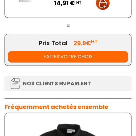
14,91 €
HT
=
HT
Prix Total
29.9€
FAITES VOTRE CHOIX
NOS CLIENTS EN PARLENT
Fréquemment achetés ensemble