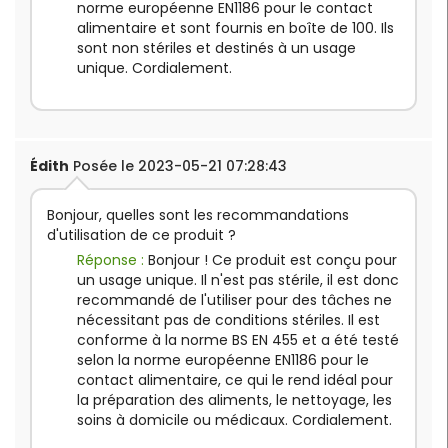
norme européenne EN1186 pour le contact
alimentaire et sont fournis en boîte de 100. Ils
sont non stériles et destinés à un usage
unique. Cordialement.
Édith
Posée le 2023-05-21 07:28:43
Bonjour, quelles sont les recommandations
d'utilisation de ce produit ?
Réponse :
Bonjour ! Ce produit est conçu pour
un usage unique. Il n'est pas stérile, il est donc
recommandé de l'utiliser pour des tâches ne
nécessitant pas de conditions stériles. Il est
conforme à la norme BS EN 455 et a été testé
selon la norme européenne EN1186 pour le
contact alimentaire, ce qui le rend idéal pour
la préparation des aliments, le nettoyage, les
soins à domicile ou médicaux. Cordialement.