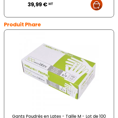
39,99 €
HT
Produit Phare
Gants Poudrés en Latex - Taille M - Lot de 100