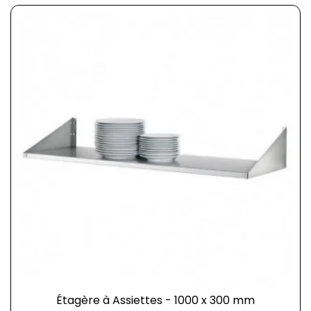
Étagère à Assiettes - 1000 x 300 mm