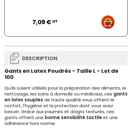
Prix
7,09 €
HT
DESCRIPTION
Gants en Latex Poudrés - Taille L - Lot de
100
Qu'ils soient utilisés pour la préparation des aliments, le
nettoyage, les soins à domicile ou médicaux, ces
gants
en latex souples
de haute qualité vous offrent le
confort, l'hygiène et la protection dont vous avez
besoin. Grâce aux paumes et doigts texturés, ces
gants offrent une
bonne sensibilité tactile
et une
adhérence hors norme.