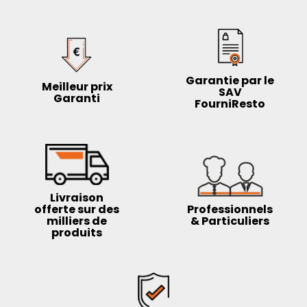
Garantie par le
Meilleur prix
SAV
Garanti
FourniResto
Livraison
offerte sur des
Professionnels
milliers de
& Particuliers
produits