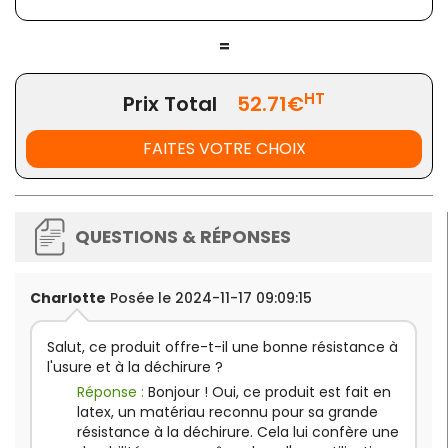
=
HT
Prix Total
52.71€
FAITES VOTRE CHOIX
QUESTIONS & RÉPONSES
Charlotte
Posée le 2024-11-17 09:09:15
Salut, ce produit offre-t-il une bonne résistance à
l'usure et à la déchirure ?
Réponse :
Bonjour ! Oui, ce produit est fait en
latex, un matériau reconnu pour sa grande
résistance à la déchirure. Cela lui confère une