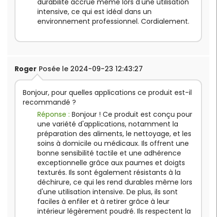
durabilité accrue même lors d'une utilisation
intensive, ce qui est idéal dans un
environnement professionnel. Cordialement.
Roger
Posée le 2024-09-23 12:43:27
Bonjour, pour quelles applications ce produit est-il
recommandé ?
Réponse :
Bonjour ! Ce produit est conçu pour
une variété d'applications, notamment la
préparation des aliments, le nettoyage, et les
soins à domicile ou médicaux. Ils offrent une
bonne sensibilité tactile et une adhérence
exceptionnelle grâce aux paumes et doigts
texturés. Ils sont également résistants à la
déchirure, ce qui les rend durables même lors
d'une utilisation intensive. De plus, ils sont
faciles à enfiler et à retirer grâce à leur
intérieur légèrement poudré. Ils respectent la