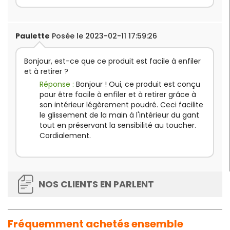
Paulette
Posée le 2023-02-11 17:59:26
Bonjour, est-ce que ce produit est facile à enfiler
et à retirer ?
Réponse :
Bonjour ! Oui, ce produit est conçu
pour être facile à enfiler et à retirer grâce à
son intérieur légèrement poudré. Ceci facilite
le glissement de la main à l'intérieur du gant
tout en préservant la sensibilité au toucher.
Cordialement.
NOS CLIENTS EN PARLENT
Fréquemment achetés ensemble