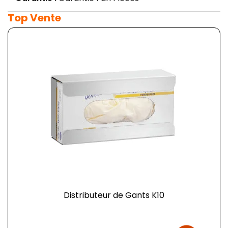
Top Vente
Distributeur de Gants K10
Prix