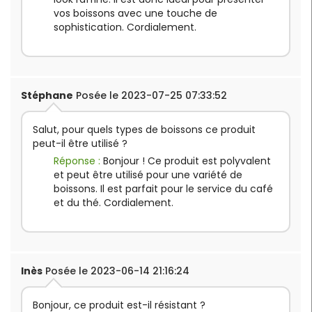
vos boissons avec une touche de
sophistication. Cordialement.
Stéphane
Posée le 2023-07-25 07:33:52
Salut, pour quels types de boissons ce produit
peut-il être utilisé ?
Réponse :
Bonjour ! Ce produit est polyvalent
et peut être utilisé pour une variété de
boissons. Il est parfait pour le service du café
et du thé. Cordialement.
Inès
Posée le 2023-06-14 21:16:24
Bonjour, ce produit est-il résistant ?