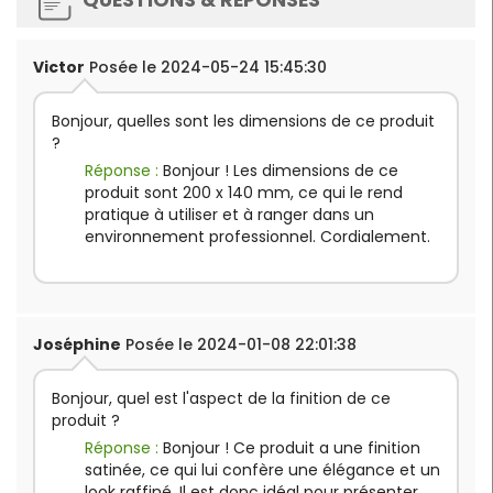
QUESTIONS & RÉPONSES
Victor
Posée le 2024-05-24 15:45:30
Bonjour, quelles sont les dimensions de ce produit
?
Réponse :
Bonjour ! Les dimensions de ce
produit sont 200 x 140 mm, ce qui le rend
pratique à utiliser et à ranger dans un
environnement professionnel. Cordialement.
Joséphine
Posée le 2024-01-08 22:01:38
Bonjour, quel est l'aspect de la finition de ce
produit ?
Réponse :
Bonjour ! Ce produit a une finition
satinée, ce qui lui confère une élégance et un
look raffiné. Il est donc idéal pour présenter