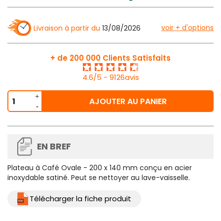
voir + d'options
Livraison à partir du
13/08/2026
+ de 200 000 Clients Satisfaits
4.6/5 - 9126avis
AJOUTER AU PANIER
EN BREF
Plateau à Café Ovale
- 200 x 140 mm conçu en acier
inoxydable satiné. Peut se nettoyer au lave-vaisselle.
Télécharger la fiche produit