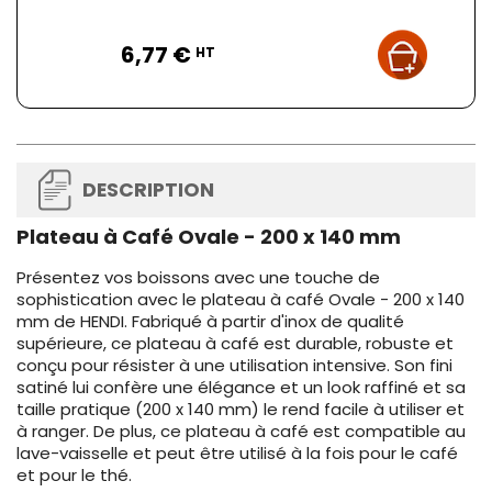
Prix
6,77 €
HT
DESCRIPTION
Plateau à Café Ovale - 200 x 140 mm
Présentez vos boissons avec une touche de
sophistication avec le plateau à café Ovale - 200 x 140
mm de HENDI. Fabriqué à partir d'inox de qualité
supérieure, ce plateau à café est durable, robuste et
conçu pour résister à une utilisation intensive. Son fini
satiné lui confère une élégance et un look raffiné et sa
taille pratique (200 x 140 mm) le rend facile à utiliser et
à ranger. De plus, ce plateau à café est compatible au
lave-vaisselle et peut être utilisé à la fois pour le café
et pour le thé.