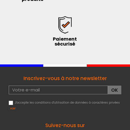
Paiement
sécurisé
Inscrivez-vous à notre newsletter
J'accepte les conditions d'utilisation de données à caractères privées
:
voir
Suivez-nous sur