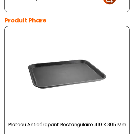
Produit Phare
Plateau Antidérapant Rectangulaire 410 X 305 Mm