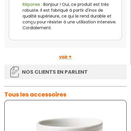
Réponse :
Bonjour ! Oui, ce produit est très
robuste. Il est fabriqué à partir d'inox de
qualité supérieure, ce qui le rend durable et
conçu pour résister à une utilisation intensive.
Cordialement.
voir +
NOS CLIENTS EN PARLENT
Tous les accessoires