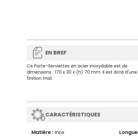
EN BREF
Ce
Porte-Serviettes
en acier inoxydable est de
dimensions : 170 x 30 x (h) 70 mm. Il est doté d'une
finition mat.
CARACTÉRISTIQUES
Matière :
Inox
Longue