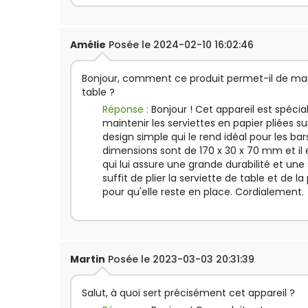
Amélie
Posée le 2024-02-10 16:02:46
Bonjour, comment ce produit permet-il de mai
table ?
Réponse :
Bonjour ! Cet appareil est spéc
maintenir les serviettes en papier pliées sur
design simple qui le rend idéal pour les bar
dimensions sont de 170 x 30 x 70 mm et il
qui lui assure une grande durabilité et une st
suffit de plier la serviette de table et de la
pour qu'elle reste en place. Cordialement.
Martin
Posée le 2023-03-03 20:31:39
Salut, à quoi sert précisément cet appareil ?