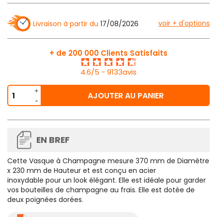
voir + d'options
Livraison à partir du
17/08/2026
+ de 200 000 Clients Satisfaits
4.6/5 - 9133avis
AJOUTER AU PANIER
EN BREF
Cette
Vasque à Champagne
mesure 370 mm de Diamètre
x 230 mm de Hauteur
et est conçu en acier
inoxydable pour un look élégant. Elle est idéale pour garder
vos bouteilles de champagne au frais. Elle est dotée de
deux poignées dorées.