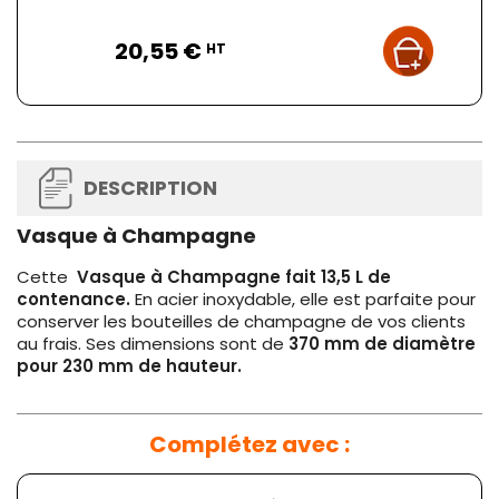
Prix
20,55 €
HT
DESCRIPTION
Vasque à Champagne
Cette
Vasque à Champagne fait 13,5 L de
contenance.
En acier inoxydable, elle est parfaite pour
conserver les bouteilles de champagne de vos clients
au frais. Ses dimensions sont de
370 mm de diamètre
pour 230 mm de hauteur.
Complétez avec :