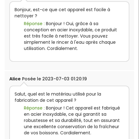
Bonjour, est-ce que cet appareil est facile à
nettoyer ?
Réponse :
Bonjour ! Oui, grâce à sa
conception en acier inoxydable, ce produit
est très facile à nettoyer. Vous pouvez
simplement le rincer à l'eau après chaque
utilisation. Cordialement.
Alice
Posée le 2023-07-03 01:20:19
Salut, quel est le matériau utilisé pour la
fabrication de cet appareil ?
Réponse :
Bonjour ! Cet appareil est fabriqué
en acier inoxydable, ce qui garantit sa
robustesse et sa durabilité, tout en assurant
une excellente conservation de la fraîcheur
de vos boissons. Cordialement.