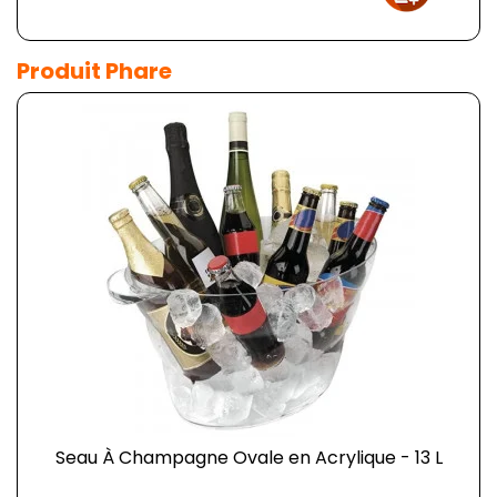
Produit Phare
Seau À Champagne Ovale en Acrylique - 13 L