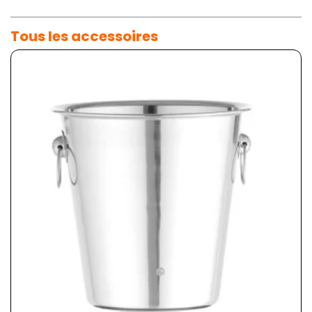
Tous les accessoires