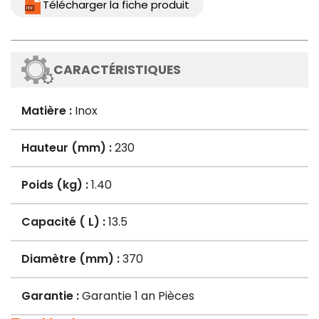
Télécharger la fiche produit
CARACTÉRISTIQUES
Matière :
Inox
Hauteur (mm) :
230
Poids (kg) :
1.40
Capacité ( L) :
13.5
Diamètre (mm) :
370
Garantie :
Garantie 1 an Pièces