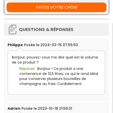
FAITES VOTRE CHOIX
QUESTIONS & RÉPONSES
Philippe
Posée le 2024-03-15 07:55:50
Bonjour, pouvez-vous me dire quel est le volume
de ce produit ?
Réponse :
Bonjour ! Ce produit a une
contenance de 13,5 litres, ce qui le rend idéal
pour conserver plusieurs bouteilles de
champagne au frais. Cordialement.
Adrien
Posée le 2023-10-18 21:59:31