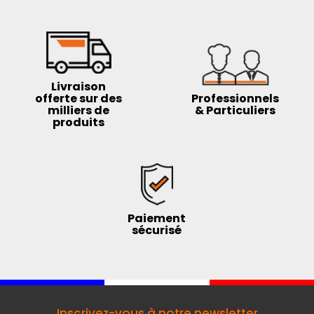
Livraison
offerte sur des
Professionnels
milliers de
& Particuliers
produits
Paiement
sécurisé
Inscrivez-vous à notre newsletter