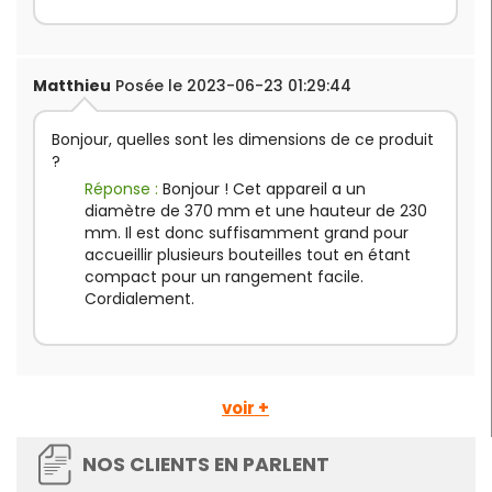
Matthieu
Posée le 2023-06-23 01:29:44
Bonjour, quelles sont les dimensions de ce produit
?
Réponse :
Bonjour ! Cet appareil a un
diamètre de 370 mm et une hauteur de 230
mm. Il est donc suffisamment grand pour
accueillir plusieurs bouteilles tout en étant
compact pour un rangement facile.
Cordialement.
voir +
NOS CLIENTS EN PARLENT