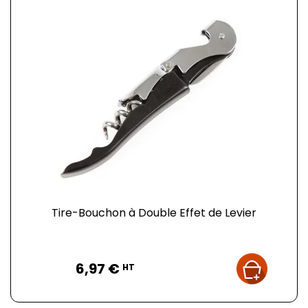
Tire-Bouchon à Double Effet de Levier
Prix
6,97 €
HT