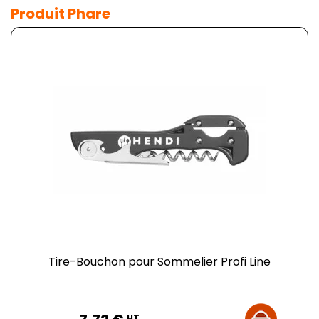
Produit Phare
Tire-Bouchon pour Sommelier Profi Line
Prix
HT