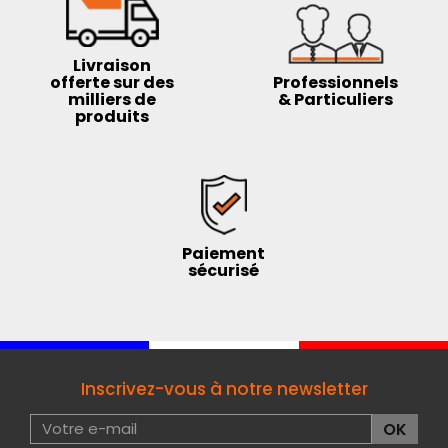
Livraison
offerte sur des
Professionnels
milliers de
& Particuliers
produits
Paiement
sécurisé
Inscrivez-vous à notre newsletter