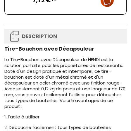
7,72 €
DESCRIPTION
Tire-Bouchon avec Décapsuleur
Le Tire-Bouchon avec Décapsuleur de HENDI est la
solution parfaite pour les propriétaires de restaurants.
Doté d'un design pratique et intemporel, ce tire-
bouchon est doté d'un métal chromé et d'un
décapsuleur en acier chromé avec une finition rouge.
Avec seulement 0,12 kg de poids et une longueur de 170
mm, vous pouvez facilement l'utiliser pour déboucher
tous types de bouteilles. Voici 5 avantages de ce
produit :
1. Facile à utiliser
2. Débouche facilement tous types de bouteilles