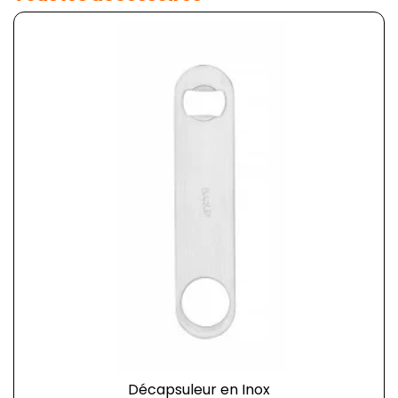
Décapsuleur en Inox