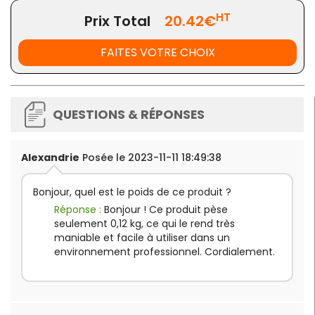
HT
Prix Total
20.42€
FAITES VOTRE CHOIX
QUESTIONS & RÉPONSES
Alexandrie
Posée le 2023-11-11 18:49:38
Bonjour, quel est le poids de ce produit ?
Réponse :
Bonjour ! Ce produit pèse
seulement 0,12 kg, ce qui le rend très
maniable et facile à utiliser dans un
environnement professionnel. Cordialement.