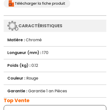
Télécharger la fiche produit
CARACTÉRISTIQUES
Matière :
Chromé
Longueur (mm) :
170
Poids (kg) :
0.12
Couleur :
Rouge
Garantie :
Garantie 1 an Pièces
Top Vente