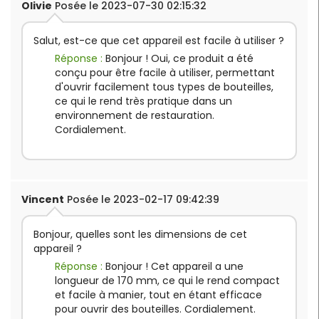
Olivie
Posée le 2023-07-30 02:15:32
Salut, est-ce que cet appareil est facile à utiliser ?
Réponse :
Bonjour ! Oui, ce produit a été
conçu pour être facile à utiliser, permettant
d'ouvrir facilement tous types de bouteilles,
ce qui le rend très pratique dans un
environnement de restauration.
Cordialement.
Vincent
Posée le 2023-02-17 09:42:39
Bonjour, quelles sont les dimensions de cet
appareil ?
Réponse :
Bonjour ! Cet appareil a une
longueur de 170 mm, ce qui le rend compact
et facile à manier, tout en étant efficace
pour ouvrir des bouteilles. Cordialement.