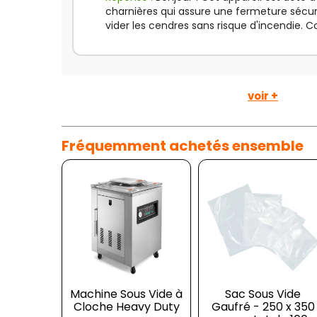
charnières qui assure une fermeture sécu
vider les cendres sans risque d'incendie. 
voir +
Fréquemment achetés ensemble
Machine Sous Vide à
Sac Sous Vide
Cloche Heavy Duty
Gaufré - 250 x 350