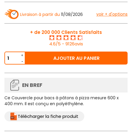
voir + d'options
Livraison à partir du
11/08/2026
+ de 200 000 Clients Satisfaits
4.6/5 - 9126avis
AJOUTER AU PANIER
EN BREF
Ce
Couvercle pour bacs à pâtons
à pizza mesure 600 x
400 mm. Il est conçu en polyéthylène.
Télécharger la fiche produit