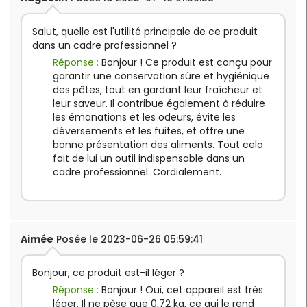
Salut, quelle est l'utilité principale de ce produit
dans un cadre professionnel ?
Réponse :
Bonjour ! Ce produit est conçu pour
garantir une conservation sûre et hygiénique
des pâtes, tout en gardant leur fraîcheur et
leur saveur. Il contribue également à réduire
les émanations et les odeurs, évite les
déversements et les fuites, et offre une
bonne présentation des aliments. Tout cela
fait de lui un outil indispensable dans un
cadre professionnel. Cordialement.
Aimée
Posée le 2023-06-26 05:59:41
Bonjour, ce produit est-il léger ?
Réponse :
Bonjour ! Oui, cet appareil est très
léger. Il ne pèse que 0,72 kg, ce qui le rend