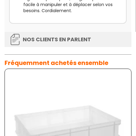
facile à manipuler et à déplacer selon vos
besoins. Cordialement.
NOS CLIENTS EN PARLENT
Fréquemment achetés ensemble