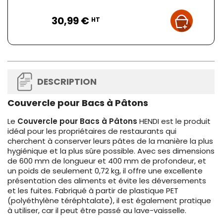
Prix
30,99 €
HT
DESCRIPTION
Couvercle pour Bacs à Pâtons
Le
Couvercle pour Bacs à Pâtons
HENDI est le produit
idéal pour les propriétaires de restaurants qui
cherchent à conserver leurs pâtes de la manière la plus
hygiénique et la plus sûre possible. Avec ses dimensions
de 600 mm de longueur et 400 mm de profondeur, et
un poids de seulement 0,72 kg, il offre une excellente
présentation des aliments et évite les déversements
et les fuites. Fabriqué à partir de plastique PET
(polyéthylène téréphtalate), il est également pratique
à utiliser, car il peut être passé au lave-vaisselle.