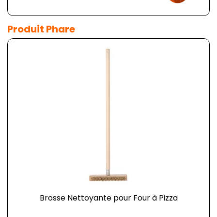
Produit Phare
Brosse Nettoyante pour Four à Pizza