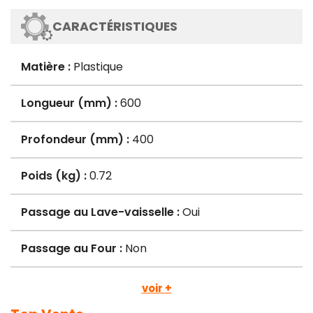
CARACTÉRISTIQUES
Matière :
Plastique
Longueur (mm) :
600
Profondeur (mm) :
400
Poids (kg) :
0.72
Passage au Lave-vaisselle :
Oui
Passage au Four :
Non
voir +