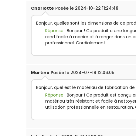
Charlotte
Posée le 2024-10-22 11:24:48
Bonjour, quelles sont les dimensions de ce prod
Réponse :
Bonjour ! Ce produit a une longu
rend facile à manier et à ranger dans un e
professionnel. Cordialement.
Martine
Posée le 2024-07-18 12:06:05
Bonjour, quel est le matériau de fabrication de
Réponse :
Bonjour ! Ce produit est conçu e
matériau très résistant et facile à nettoye
utilisation professionnelle en restauration