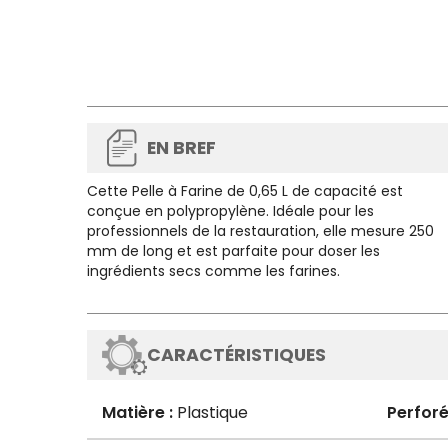
EN BREF
Cette
Pelle à Farine de 0,65 L de capacité
est
conçue en polypropylène. Idéale pour les
professionnels de la restauration, elle mesure 250
mm de long et est parfaite pour doser les
ingrédients secs comme les farines.
CARACTÉRISTIQUES
Matière :
Plastique
Perforé