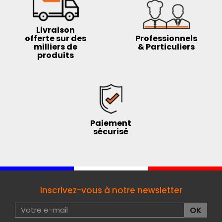
Livraison
offerte sur des
Professionnels
milliers de
& Particuliers
produits
Paiement
sécurisé
Inscrivez-vous à notre newsletter