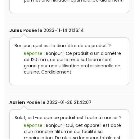
permet une filtration optimale. Cordialement.
Jules
Posée le 2023-11-14 21:16:14
Bonjour, quel est le diamètre de ce produit ?
Réponse :
Bonjour ! Ce produit a un diamètre
de 120 mm, ce qui le rend suffisamment
grand pour une utilisation professionnelle en
cuisine. Cordialement.
Adrien
Posée le 2023-01-26 21:42:07
Salut, est-ce que ce produit est facile à manier ?
Réponse :
Bonjour ! Oui, cet appareil est doté
d'un manche filiforme qui facilite sa
manipulation. De plus, sa longueur totale est