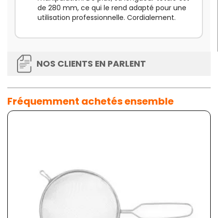
de 280 mm, ce qui le rend adapté pour une
utilisation professionnelle. Cordialement.
NOS CLIENTS EN PARLENT
Fréquemment achetés ensemble