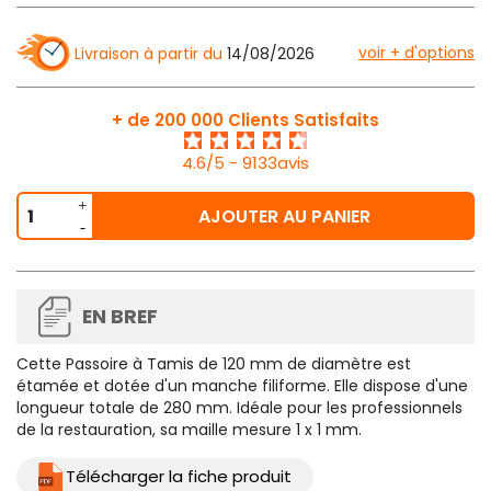
voir + d'options
Livraison à partir du
14/08/2026
+ de 200 000 Clients Satisfaits
4.6/5 - 9133avis
AJOUTER AU PANIER
EN BREF
Cette
Passoire à Tamis de 120 mm de diamètre
est
étamée et dotée d'un manche filiforme. Elle dispose d'une
longueur totale de 280 mm. Idéale pour les professionnels
de la restauration, sa maille mesure 1 x 1 mm.
Télécharger la fiche produit