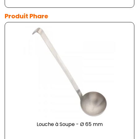
Produit Phare
Louche à Soupe - Ø 65 mm