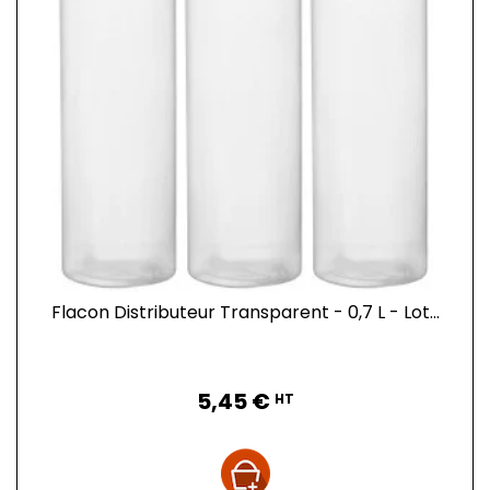
Flacon Distributeur Transparent - 0,7 L - Lot...
Prix
5,45 €
HT