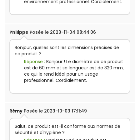
environnement professionnel. Cordialement.
Philippe
Posée le 2023-11-04 08:44:06
Bonjour, quelles sont les dimensions précises de
ce produit ?
Réponse :
Bonjour ! Le diamètre de ce produit
est de 60 mm et sa longueur est de 320 mm,
ce qui le rend idéal pour un usage
professionnel. Cordialement.
Rémy
Posée le 2023-10-03 17:11:49
Salut, ce produit est-il conforme aux normes de
sécurité et d'hygiène ?