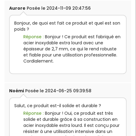
Aurore
Posée le 2024-11-09 20:47:56
Bonjour, de quoi est fait ce produit et quel est son
poids ?
Réponse :
Bonjour ! Ce produit est fabriqué en
acier inoxydable extra lourd avec une
épaisseur de 2,7 mm, ce qui le rend robuste
et fiable pour une utilisation professionnelle.
Cordialement.
Noémi
Posée le 2024-06-25 09:39:58
Salut, ce produit est-il solide et durable ?
Réponse :
Bonjour ! Oui, ce produit est très
solide et durable grâce à sa construction en
acier inoxydable extra lourd. Il est conçu pour
résister à une utilisation intensive dans un