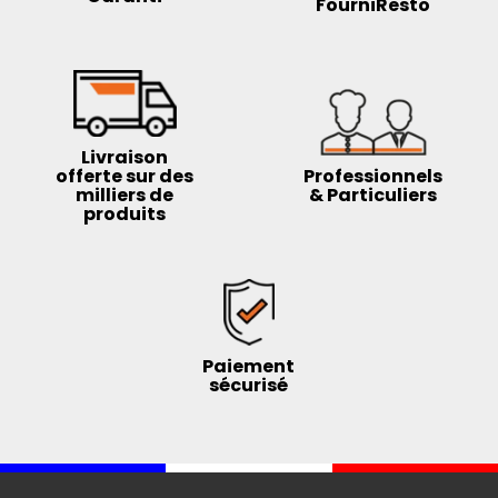
FourniResto
Livraison
offerte sur des
Professionnels
milliers de
& Particuliers
produits
Paiement
sécurisé