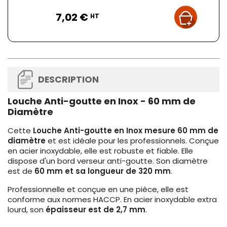
Prix
7,02 €
HT
DESCRIPTION
Louche Anti-goutte en Inox - 60 mm de
Diamètre
Cette
Louche Anti-goutte en Inox mesure 60 mm de
diamètre
et est idéale pour les professionnels. Conçue
en acier inoxydable, elle est robuste et fiable. Elle
dispose d'un bord verseur anti-goutte. Son diamètre
est de
60 mm et sa longueur de 320 mm
.
Professionnelle et conçue en une pièce, elle est
conforme aux normes HACCP. En acier inoxydable extra
lourd, son
épaisseur est de 2,7 mm
.