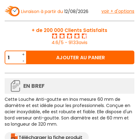
voir + d'options
Livraison à partir du
12/08/2026
+ de 200 000 Clients Satisfaits
4.6/5 - 9133avis
AJOUTER AU PANIER
EN BREF
Cette
Louche Anti-goutte en Inox mesure 60 mm de
diamètre
et est idéale pour les professionnels. Conçue en
acier inoxydable, elle est robuste et fiable. Elle dispose d'un
bord verseur anti-goutte. Son diamètre est de 60 mm et
sa longueur de 320 mm.
Télécharger la fiche produit