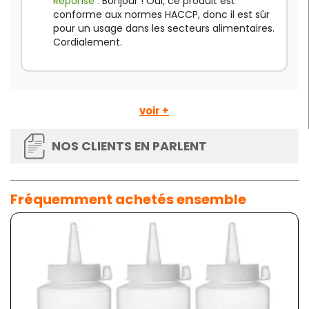
Réponse :
Bonjour ! Oui, ce produit est
conforme aux normes HACCP, donc il est sûr
pour un usage dans les secteurs alimentaires.
Cordialement.
voir +
NOS CLIENTS EN PARLENT
Fréquemment achetés ensemble