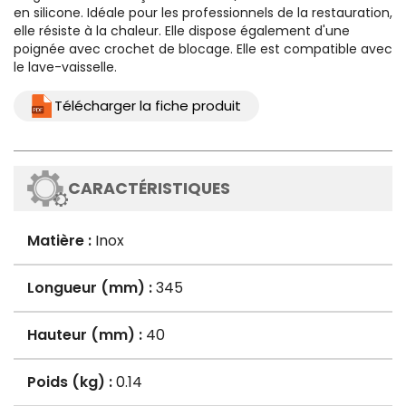
en silicone. Idéale pour les professionnels de la restauration,
elle résiste à la chaleur. Elle dispose également d'une
poignée avec crochet de blocage. Elle est compatible avec
le lave-vaisselle.
Télécharger la fiche produit
CARACTÉRISTIQUES
Matière :
Inox
Longueur (mm) :
345
Hauteur (mm) :
40
Poids (kg) :
0.14