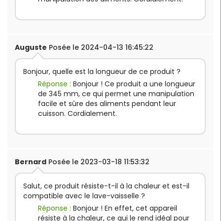
Auguste
Posée le 2024-04-13 16:45:22
Bonjour, quelle est la longueur de ce produit ?
Réponse :
Bonjour ! Ce produit a une longueur
de 345 mm, ce qui permet une manipulation
facile et sûre des aliments pendant leur
cuisson. Cordialement.
Bernard
Posée le 2023-03-18 11:53:32
Salut, ce produit résiste-t-il à la chaleur et est-il
compatible avec le lave-vaisselle ?
Réponse :
Bonjour ! En effet, cet appareil
résiste à la chaleur, ce qui le rend idéal pour