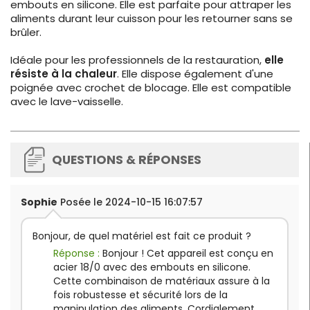
embouts en silicone. Elle est parfaite pour attraper les
aliments durant leur cuisson pour les retourner sans se
brûler.
Idéale pour les professionnels de la restauration,
elle
résiste à la chaleur
. Elle dispose également d'une
poignée avec crochet de blocage. Elle est compatible
avec le lave-vaisselle.
QUESTIONS & RÉPONSES
Sophie
Posée le 2024-10-15 16:07:57
Bonjour, de quel matériel est fait ce produit ?
Réponse :
Bonjour ! Cet appareil est conçu en
acier 18/0 avec des embouts en silicone.
Cette combinaison de matériaux assure à la
fois robustesse et sécurité lors de la
manipulation des aliments. Cordialement.