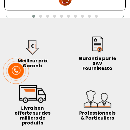
‹
›
Garantie par le
Meilleur prix
SAV
Garanti
FourniResto
Livraison
offerte sur des
Professionnels
milliers de
& Particuliers
produits