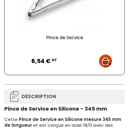
Pince de Service
Prix
6,54 €
HT
DESCRIPTION
Pince de Service en Silicone - 345 mm
Cette
Pince de Service en Silicone mesure 345 mm
de longueur
et est conçue en acier 18/0 avec des