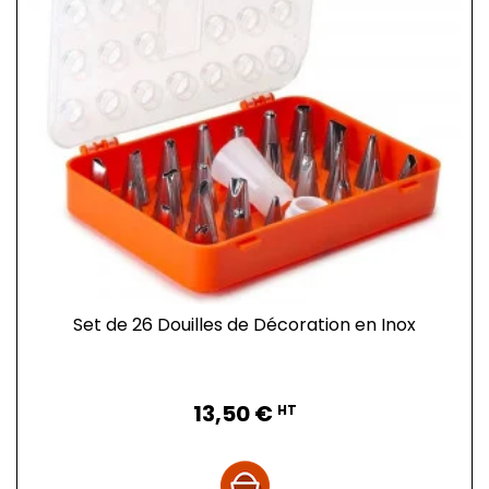
Set de 26 Douilles de Décoration en Inox
Prix
13,50 €
HT