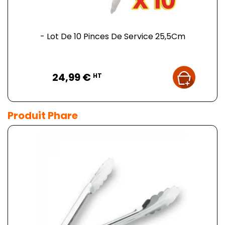
- Lot De 10 Pinces De Service 25,5Cm
Prix
24,99 €
HT
Produit Phare