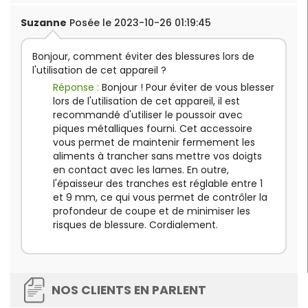
Suzanne
Posée le 2023-10-26 01:19:45
Bonjour, comment éviter des blessures lors de
l'utilisation de cet appareil ?
Réponse :
Bonjour ! Pour éviter de vous blesser
lors de l'utilisation de cet appareil, il est
recommandé d'utiliser le poussoir avec
piques métalliques fourni. Cet accessoire
vous permet de maintenir fermement les
aliments à trancher sans mettre vos doigts
en contact avec les lames. En outre,
l'épaisseur des tranches est réglable entre 1
et 9 mm, ce qui vous permet de contrôler la
profondeur de coupe et de minimiser les
risques de blessure. Cordialement.
NOS CLIENTS EN PARLENT