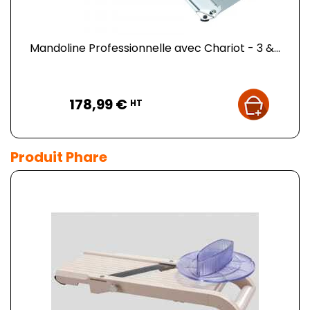
Mandoline Professionnelle avec Chariot - 3 &...
Prix
178,99 €
HT
Produit Phare