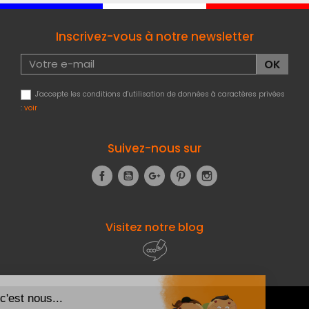
Inscrivez-vous à notre newsletter
J'accepte les conditions d'utilisation de données à caractères privées
:
voir
Suivez-nous sur
Facebook
YouTube
Google+
Pinterest
Instagram
Visitez notre blog