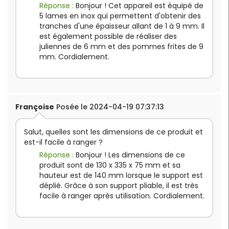
Réponse :
Bonjour ! Cet appareil est équipé de
5 lames en inox qui permettent d'obtenir des
tranches d'une épaisseur allant de 1 à 9 mm. Il
est également possible de réaliser des
juliennes de 6 mm et des pommes frites de 9
mm. Cordialement.
Françoise
Posée le 2024-04-19 07:37:13
Salut, quelles sont les dimensions de ce produit et
est-il facile à ranger ?
Réponse :
Bonjour ! Les dimensions de ce
produit sont de 130 x 335 x 75 mm et sa
hauteur est de 140 mm lorsque le support est
déplié. Grâce à son support pliable, il est très
facile à ranger après utilisation. Cordialement.