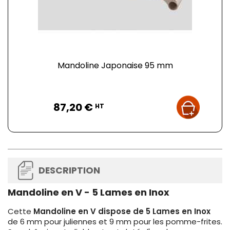
Mandoline Japonaise 95 mm
Prix
87,20 €
HT
DESCRIPTION
Mandoline en V - 5 Lames en Inox
Cette
Mandoline en V dispose de 5 Lames en Inox
de 6 mm pour juliennes et 9 mm pour les pomme-frites.