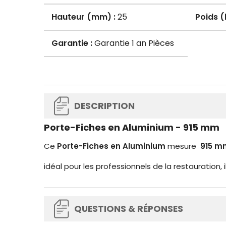
Hauteur (mm) :
25
Poids (
Garantie :
Garantie 1 an Pièces
DESCRIPTION
Porte-Fiches en Aluminium - 915 mm
Ce
Porte-Fiches en Aluminium
mesure
915 m
idéal pour les professionnels de la restauration, i
QUESTIONS & RÉPONSES