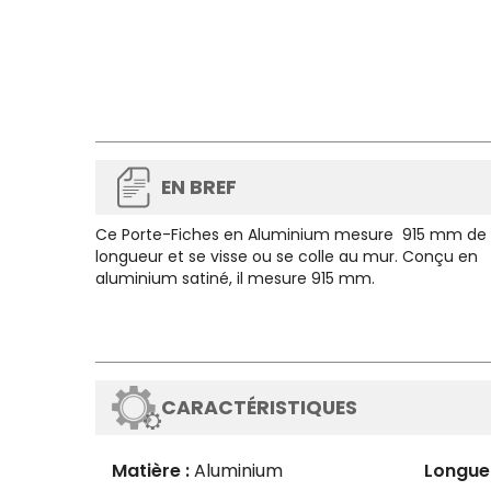
EN BREF
Ce
Porte-Fiches en Aluminium
mesure 915 mm de
longueur et se visse ou se colle au mur. Conçu en
aluminium satiné, il mesure 915 mm.
CARACTÉRISTIQUES
Matière :
Aluminium
Longue