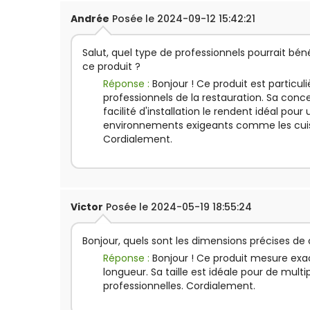
Andrée
Posée le 2024-09-12 15:42:21
Salut, quel type de professionnels pourrait bénéf
ce produit ?
Réponse :
Bonjour ! Ce produit est particul
professionnels de la restauration. Sa conc
facilité d'installation le rendent idéal pour
environnements exigeants comme les cuisi
Cordialement.
Victor
Posée le 2024-05-19 18:55:24
Bonjour, quels sont les dimensions précises de 
Réponse :
Bonjour ! Ce produit mesure e
longueur. Sa taille est idéale pour de multi
professionnelles. Cordialement.