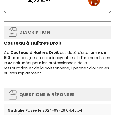
4,77 €
DESCRIPTION
Couteau à Huîtres Droit
Ce
Couteau à Huîtres Droit
est doté d'une
lame de
160 mm
conçue en acier inoxydable et d'un manche en
POM noir. Idéal pour les professionnels de la
restauration et de la poissonnerie, il permet d'ouvrir les
huîtres rapidement.
QUESTIONS & RÉPONSES
Nathalie
Posée le 2024-09-29 04:46:54