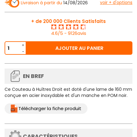
voir + d'options
Livraison à partir du
14/08/2026
+ de 200 000 Clients Satisfaits
4.6/5 - 9126avis
AJOUTER AU PANIER
EN BREF
Ce
Couteau à Huîtres Droit
est doté d'une lame de 160 mm
conçue en acier inoxydable et d'un manche en POM noir.
Télécharger la fiche produit
CARACTÉRISTIQUES