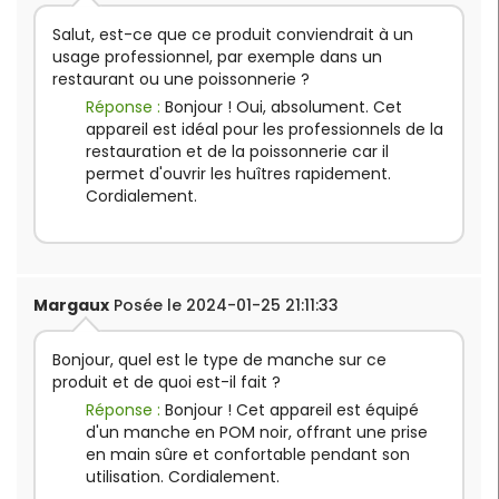
Salut, est-ce que ce produit conviendrait à un
usage professionnel, par exemple dans un
restaurant ou une poissonnerie ?
Réponse :
Bonjour ! Oui, absolument. Cet
appareil est idéal pour les professionnels de la
restauration et de la poissonnerie car il
permet d'ouvrir les huîtres rapidement.
Cordialement.
Margaux
Posée le 2024-01-25 21:11:33
Bonjour, quel est le type de manche sur ce
produit et de quoi est-il fait ?
Réponse :
Bonjour ! Cet appareil est équipé
d'un manche en POM noir, offrant une prise
en main sûre et confortable pendant son
utilisation. Cordialement.