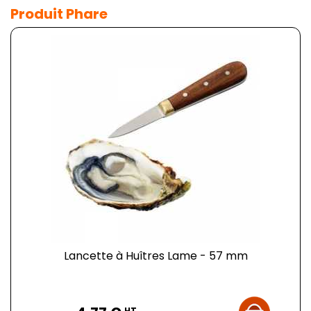
Produit Phare
Lancette à Huîtres Lame - 57 mm
Prix
HT