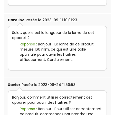
Caroline
Posée le 2023-09-11 10:01:23
Salut, quelle est la longueur de la lame de cet
appareil ?
Réponse :
Bonjour ! La lame de ce produit
mesure 160 mm, ce qui est une taille
optimale pour ouvrir les huîtres
efficacement. Cordialement.
Xavier
Posée le 2023-08-24 11:50:58
Bonjour, comment utiliser correctement cet
appareil pour ouvrir des huîtres ?
Réponse :
Bonjour ! Pour utiliser correctement
ce produit, commencez par prendre une