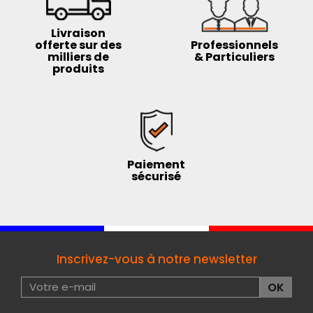
Livraison
offerte sur des
Professionnels
milliers de
& Particuliers
produits
Paiement
sécurisé
Inscrivez-vous à notre newsletter