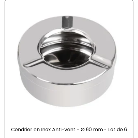
Cendrier en Inox Anti-vent - Ø 90 mm - Lot de 6