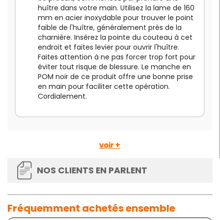
huître dans votre main. Utilisez la lame de 160
mm en acier inoxydable pour trouver le point
faible de l'huître, généralement près de la
charnière. Insérez la pointe du couteau à cet
endroit et faites levier pour ouvrir l'huître.
Faites attention à ne pas forcer trop fort pour
éviter tout risque de blessure. Le manche en
POM noir de ce produit offre une bonne prise
en main pour faciliter cette opération.
Cordialement.
voir +
NOS CLIENTS EN PARLENT
Fréquemment achetés ensemble