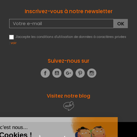
Inscrivez-vous à notre newsletter
J'accepte les conditions d'utilisation de données à caractères privées
:
voir
Suivez-nous sur
Facebook
YouTube
Google+
Pinterest
Instagram
Visitez notre blog