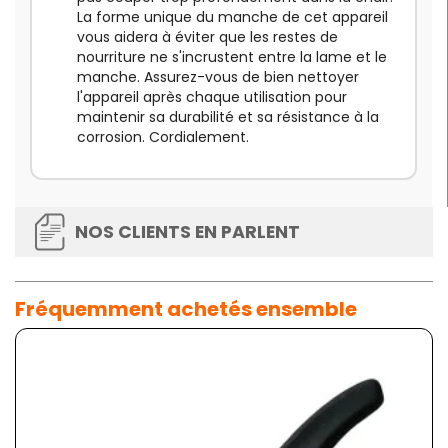
La forme unique du manche de cet appareil
vous aidera à éviter que les restes de
nourriture ne s'incrustent entre la lame et le
manche. Assurez-vous de bien nettoyer
l'appareil après chaque utilisation pour
maintenir sa durabilité et sa résistance à la
corrosion. Cordialement.
NOS CLIENTS EN PARLENT
Fréquemment achetés ensemble