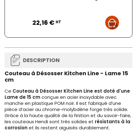
Prix
22,16 €
HT
DESCRIPTION
Couteau à Désosser Kitchen Line - Lame 15
cm
Ce
Couteau à Désosser Kitchen Line est doté d'une
Lame de 15 cm
conçue en acier inoxydable avec
manche en plastique POM noir. Il est fabriqué d’une
pièce d’acier au chrome-molybdène forge très solide.
Grâce à la haute qualité de la finition et du savoir-faire,
les couteaux Hendi sont très solides et
résistants à la
corrosion
et ils restent aiguisés durablement.