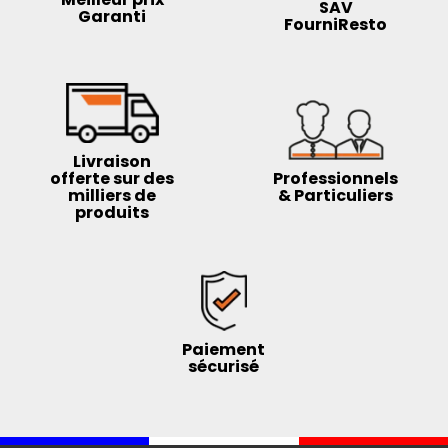
SAV
Garanti
FourniResto
Livraison
offerte sur des
Professionnels
milliers de
& Particuliers
produits
Paiement
sécurisé