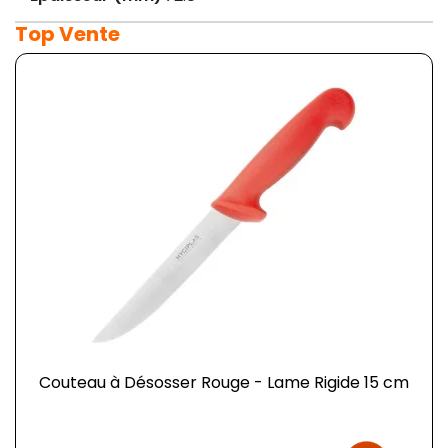
Top Vente
Couteau à Désosser Rouge - Lame Rigide 15 cm
Prix