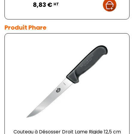
8,83 €
HT
Produit Phare
Couteau à Désosser Droit Lame Rigide 12,5 cm