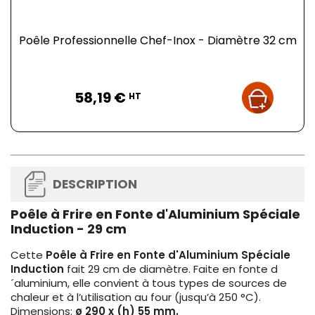
Poêle Professionnelle Chef-Inox - Diamètre 32 cm
Prix
58,19 €
HT
DESCRIPTION
Poêle à Frire en Fonte d'Aluminium Spéciale
Induction - 29 cm
Cette
Poêle à Frire en Fonte d'Aluminium Spéciale
Induction
fait 29 cm de diamètre. Faite en fonte d
´aluminium, elle convient à tous types de sources de
chaleur et à l’utilisation au four (jusqu’à 250 °C).
Dimensions:
ø 290 x (h) 55 mm.