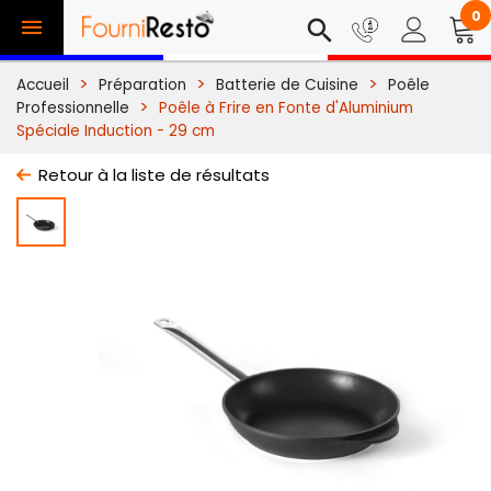
0

search
Accueil
Préparation
Batterie de Cuisine
Poêle
Professionnelle
Poêle à Frire en Fonte d'Aluminium
Spéciale Induction - 29 cm
Retour à la liste de résultats