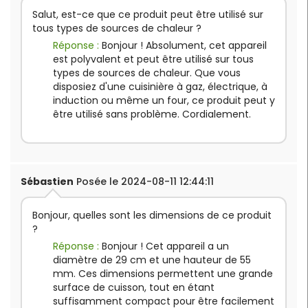
Salut, est-ce que ce produit peut être utilisé sur
tous types de sources de chaleur ?
Réponse :
Bonjour ! Absolument, cet appareil
est polyvalent et peut être utilisé sur tous
types de sources de chaleur. Que vous
disposiez d'une cuisinière à gaz, électrique, à
induction ou même un four, ce produit peut y
être utilisé sans problème. Cordialement.
Sébastien
Posée le 2024-08-11 12:44:11
Bonjour, quelles sont les dimensions de ce produit
?
Réponse :
Bonjour ! Cet appareil a un
diamètre de 29 cm et une hauteur de 55
mm. Ces dimensions permettent une grande
surface de cuisson, tout en étant
suffisamment compact pour être facilement