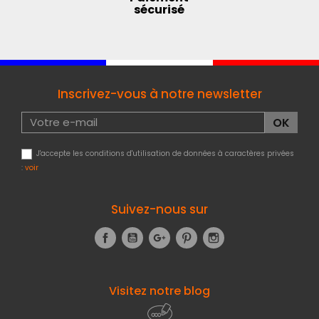
sécurisé
Inscrivez-vous à notre newsletter
J'accepte les conditions d'utilisation de données à caractères privées
:
voir
Suivez-nous sur
Facebook
YouTube
Google+
Pinterest
Instagram
Visitez notre blog