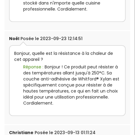
stocké dans n'importe quelle cuisine
professionnelle. Cordialement.
Noël
Posée le 2023-09-23 12:14:51
Bonjour, quelle est la résistance à la chaleur de
cet appareil ?
Réponse :
Bonjour ! Ce produit peut résister à
des températures allant jusqu'à 250°C. Sa
couche anti-adhésive de Whitford® Xylan est
spécifiquement conçue pour résister à de
hautes températures, ce qui en fait un choix
idéal pour une utilisation professionnelle.
Cordialement.
Christiane
Posée le 2023-09-13 01:11:24