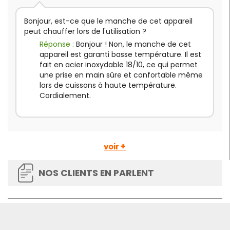
Bonjour, est-ce que le manche de cet appareil
peut chauffer lors de l'utilisation ?
Réponse :
Bonjour ! Non, le manche de cet
appareil est garanti basse température. Il est
fait en acier inoxydable 18/10, ce qui permet
une prise en main sûre et confortable même
lors de cuissons à haute température.
Cordialement.
voir +
NOS CLIENTS EN PARLENT