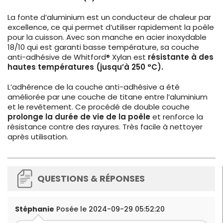
La fonte d’aluminium est un conducteur de chaleur par
excellence, ce qui permet d’utiliser rapidement la poêle
pour la cuisson. Avec son manche en acier inoxydable
18/10 qui est garanti basse température, sa couche
anti-adhésive de Whitford® Xylan est
résistante à des
hautes températures (jusqu’à 250 °C).
L’adhérence de la couche anti-adhésive a été
améliorée par une couche de titane entre l’aluminium
et le revêtement. Ce procédé de double couche
prolonge la durée de vie de la poêle
et renforce la
résistance contre des rayures. Très facile à nettoyer
après utilisation.
QUESTIONS & RÉPONSES
Stéphanie
Posée le 2024-09-29 05:52:20