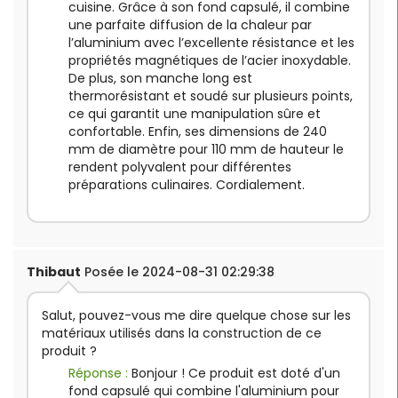
cuisine. Grâce à son fond capsulé, il combine
une parfaite diffusion de la chaleur par
l’aluminium avec l’excellente résistance et les
propriétés magnétiques de l’acier inoxydable.
De plus, son manche long est
thermorésistant et soudé sur plusieurs points,
ce qui garantit une manipulation sûre et
confortable. Enfin, ses dimensions de 240
mm de diamètre pour 110 mm de hauteur le
rendent polyvalent pour différentes
préparations culinaires. Cordialement.
Thibaut
Posée le 2024-08-31 02:29:38
Salut, pouvez-vous me dire quelque chose sur les
matériaux utilisés dans la construction de ce
produit ?
Réponse :
Bonjour ! Ce produit est doté d'un
fond capsulé qui combine l'aluminium pour