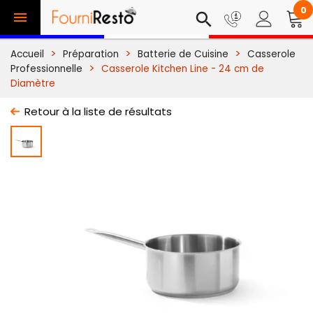
0

search
Accueil
Préparation
Batterie de Cuisine
Casserole
Professionnelle
Casserole Kitchen Line - 24 cm de
Diamètre
Retour à la liste de résultats