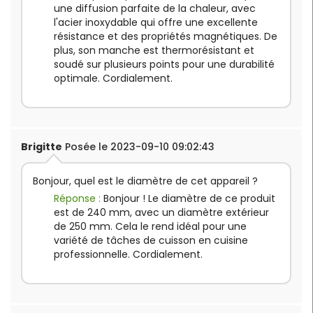
une diffusion parfaite de la chaleur, avec
l'acier inoxydable qui offre une excellente
résistance et des propriétés magnétiques. De
plus, son manche est thermorésistant et
soudé sur plusieurs points pour une durabilité
optimale. Cordialement.
Brigitte
Posée le 2023-09-10 09:02:43
Bonjour, quel est le diamètre de cet appareil ?
Réponse :
Bonjour ! Le diamètre de ce produit
est de 240 mm, avec un diamètre extérieur
de 250 mm. Cela le rend idéal pour une
variété de tâches de cuisson en cuisine
professionnelle. Cordialement.