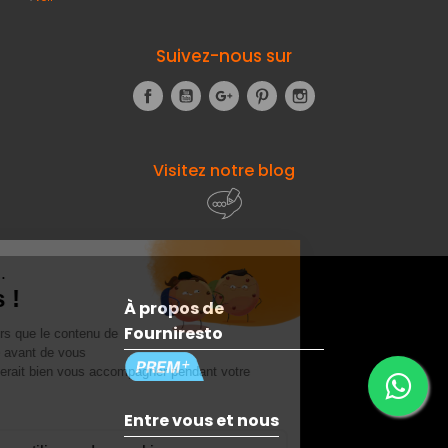
Suivez-nous sur
Facebook
YouTube
Google+
Pinterest
Instagram
Visitez notre blog
À propos de
Fourniresto
Entre vous et nous