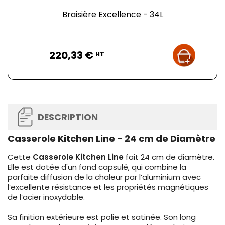
Braisière Excellence - 34L
Prix
220,33 €
HT
DESCRIPTION
Casserole Kitchen Line - 24 cm de Diamètre
Cette
Casserole Kitchen Line
fait 24 cm de diamètre.
Elle est dotée d'un fond capsulé, qui combine la
parfaite diffusion de la chaleur par l’aluminium avec
l’excellente résistance et les propriétés magnétiques
de l’acier inoxydable.
Sa finition extérieure est polie et satinée. Son long