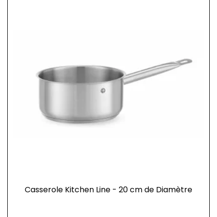
Casserole Kitchen Line - 20 cm de Diamètre