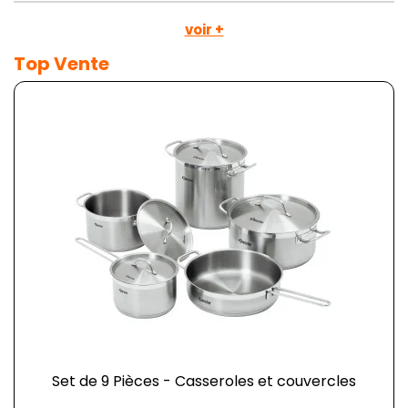
voir +
Top Vente
Set de 9 Pièces - Casseroles et couvercles