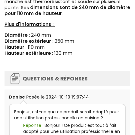
manche est thermorésistant et soudé sur plusieurs
points. Ses
dimensions sont de 240 mm de diamètre
pour 110 mm de hauteur
.
Plus d'informations :
Diamètre
: 240 mm
Diamètre extérieur
: 250 mm
Hauteur
: 110 mm
Hauteur extérieure
: 130 mm
QUESTIONS & RÉPONSES
Denise
Posée le 2024-10-10 19:07:44
Bonjour, est-ce que ce produit serait adapté pour
une utilisation professionnelle en cuisine ?
Réponse :
Bonjour ! Ce produit est tout à fait
adapté pour une utilisation professionnelle en