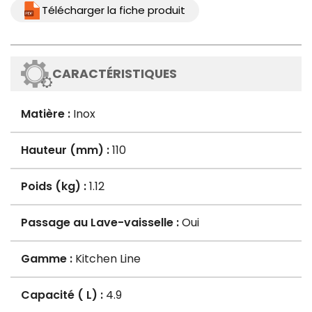
Télécharger la fiche produit
CARACTÉRISTIQUES
Matière :
Inox
Hauteur (mm) :
110
Poids (kg) :
1.12
Passage au Lave-vaisselle :
Oui
Gamme :
Kitchen Line
Capacité ( L) :
4.9