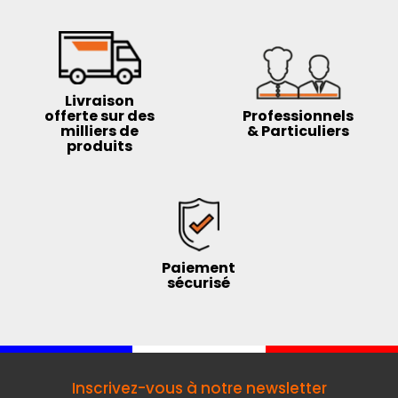
Livraison
offerte sur des
Professionnels
milliers de
& Particuliers
produits
Paiement
sécurisé
Inscrivez-vous à notre newsletter