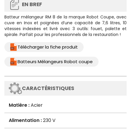
EN BREF
Batteur mélangeur RM 8 de la marque
Robot Coupe
, avec
cuve en Inox et poignées d’une capacité de 7,6 litres, 10
vitesses indexées et livré avec 3 outils: fouet, palette et
spirale.
Parfait pour les professionnels de la restauration !
Télécharger la fiche produit
Batteurs Mélangeurs Robot coupe
CARACTÉRISTIQUES
Matière :
Acier
Alimentation :
230 V