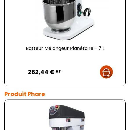
Batteur Mélangeur Planétaire - 7 L
Prix
282,44 €
HT
Produit Phare