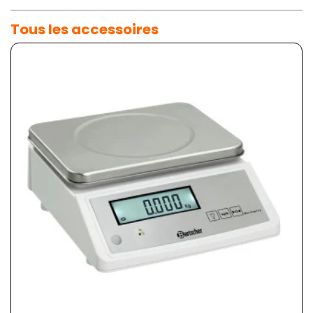
Tous les accessoires