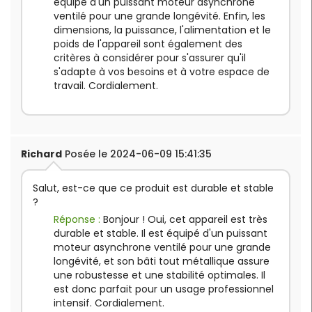
équipé d'un puissant moteur asynchrone
ventilé pour une grande longévité. Enfin, les
dimensions, la puissance, l'alimentation et le
poids de l'appareil sont également des
critères à considérer pour s'assurer qu'il
s'adapte à vos besoins et à votre espace de
travail. Cordialement.
Richard
Posée le 2024-06-09 15:41:35
Salut, est-ce que ce produit est durable et stable
?
Réponse :
Bonjour ! Oui, cet appareil est très
durable et stable. Il est équipé d'un puissant
moteur asynchrone ventilé pour une grande
longévité, et son bâti tout métallique assure
une robustesse et une stabilité optimales. Il
est donc parfait pour un usage professionnel
intensif. Cordialement.