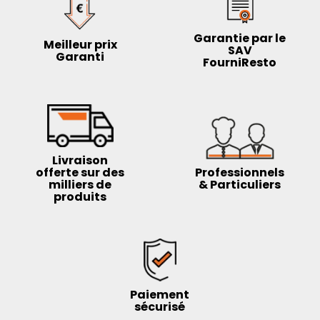
Garantie par le
Meilleur prix
SAV
Garanti
FourniResto
Livraison
offerte sur des
Professionnels
milliers de
& Particuliers
produits
Paiement
sécurisé