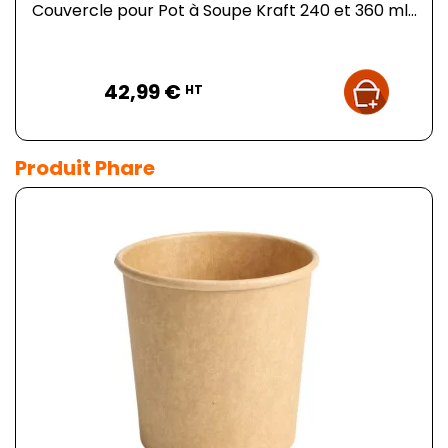
Couvercle pour Pot à Soupe Kraft 240 et 360 ml...
Prix
42,99 €
HT
Produit Phare