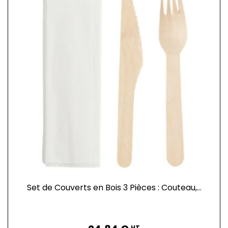
Set de Couverts en Bois 3 Pièces : Couteau,...
Prix
HT