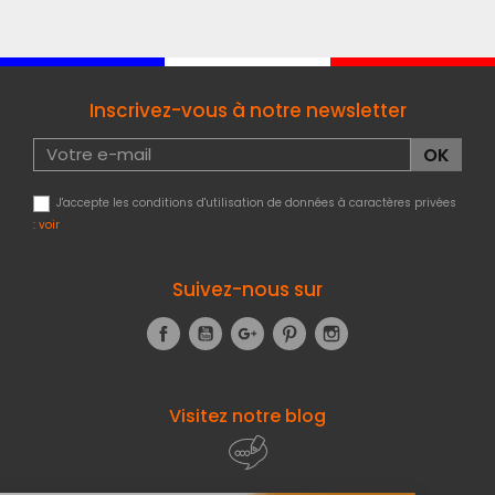
Inscrivez-vous à notre newsletter
J'accepte les conditions d'utilisation de données à caractères privées
:
voir
Suivez-nous sur
Facebook
YouTube
Google+
Pinterest
Instagram
Visitez notre blog