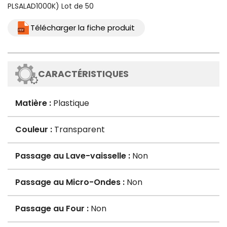
PLSALAD1000K) Lot de 50
Télécharger la fiche produit
CARACTÉRISTIQUES
Matière :
Plastique
Couleur :
Transparent
Passage au Lave-vaisselle :
Non
Passage au Micro-Ondes :
Non
Passage au Four :
Non