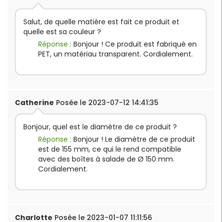
Salut, de quelle matière est fait ce produit et
quelle est sa couleur ?
Réponse :
Bonjour ! Ce produit est fabriqué en
PET, un matériau transparent. Cordialement.
Catherine
Posée le 2023-07-12 14:41:35
Bonjour, quel est le diamètre de ce produit ?
Réponse :
Bonjour ! Le diamètre de ce produit
est de 155 mm, ce qui le rend compatible
avec des boîtes à salade de Ø 150 mm.
Cordialement.
Charlotte
Posée le 2023-01-07 11:11:56