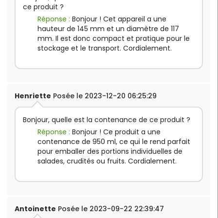
ce produit ?
Réponse :
Bonjour ! Cet appareil a une
hauteur de 145 mm et un diamètre de 117
mm. Il est donc compact et pratique pour le
stockage et le transport. Cordialement.
Henriette
Posée le 2023-12-20 06:25:29
Bonjour, quelle est la contenance de ce produit ?
Réponse :
Bonjour ! Ce produit a une
contenance de 950 ml, ce qui le rend parfait
pour emballer des portions individuelles de
salades, crudités ou fruits. Cordialement.
Antoinette
Posée le 2023-09-22 22:39:47