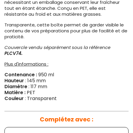
nécessitant un emballage conservant leur fraîcheur
tout en étant étanche. Conçu en PET, elle est
résistante au froid et aux matières grasses.
Transparente, cette boîte permet de garder visible le
contenu de vos préparations pour plus de facilité et de
praticité.
Couvercle vendu séparément sous la référence
PLCV74.
Plus d'informations :
Contenance :
950 ml
Hauteur
: 145 mm
Diamètre
: 117 mm
Matière :
PET
Couleur
: Transparent
Complétez avec :