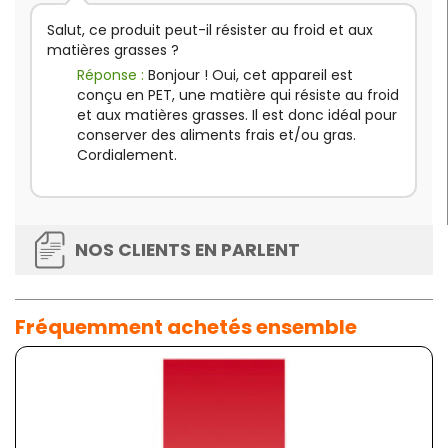
Salut, ce produit peut-il résister au froid et aux
matières grasses ?
Réponse :
Bonjour ! Oui, cet appareil est
conçu en PET, une matière qui résiste au froid
et aux matières grasses. Il est donc idéal pour
conserver des aliments frais et/ou gras.
Cordialement.
NOS CLIENTS EN PARLENT
Fréquemment achetés ensemble