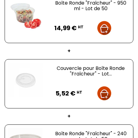
Boîte Ronde "Fraîcheur" - 950
ml - Lot de 50
Prix
14,99 €
HT
+
Couvercle pour Boîte Ronde
"Fraîcheur" - Lot...
Prix
5,52 €
HT
+
Boîte Ronde "Fraîcheur" - 240