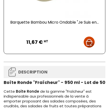
Barquette Bambou Micro Ondable "Je Suis en...
Prix
11,67 €
HT
DESCRIPTION
Boîte Ronde "Fraîcheur" - 950 ml - Lot de 50
Cette
Boîte Ronde
de la gamme "Fraîcheur" est
indispensable aux professionnels de la vente à
emporter proposant des salades composées, des
crudités, des salades de fruits et toutes préparations