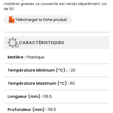
matières grasses. Le couvercle est vendu séparément.
Lot
de 50.
Télécharger la fiche produit
CARACTÉRISTIQUES
Matière :
Plastique
Température Minimum (°C) :
-20
Température Maximum (°C) :
60
Longueur (mm) :
116.5
Profondeur (mm) :
116.5