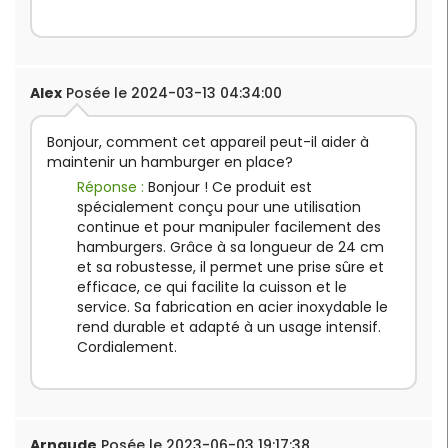
Alex
Posée le 2024-03-13 04:34:00
Bonjour, comment cet appareil peut-il aider à
maintenir un hamburger en place?
Réponse :
Bonjour ! Ce produit est
spécialement conçu pour une utilisation
continue et pour manipuler facilement des
hamburgers. Grâce à sa longueur de 24 cm
et sa robustesse, il permet une prise sûre et
efficace, ce qui facilite la cuisson et le
service. Sa fabrication en acier inoxydable le
rend durable et adapté à un usage intensif.
Cordialement.
Arnaude
Posée le 2023-06-03 19:17:38