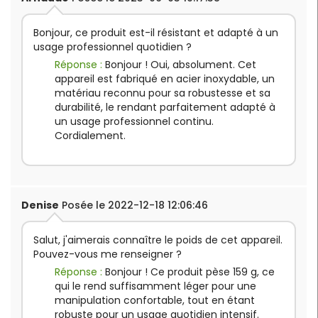
Bonjour, ce produit est-il résistant et adapté à un
usage professionnel quotidien ?
Réponse :
Bonjour ! Oui, absolument. Cet
appareil est fabriqué en acier inoxydable, un
matériau reconnu pour sa robustesse et sa
durabilité, le rendant parfaitement adapté à
un usage professionnel continu.
Cordialement.
Denise
Posée le 2022-12-18 12:06:46
Salut, j'aimerais connaître le poids de cet appareil.
Pouvez-vous me renseigner ?
Réponse :
Bonjour ! Ce produit pèse 159 g, ce
qui le rend suffisamment léger pour une
manipulation confortable, tout en étant
robuste pour un usage quotidien intensif.