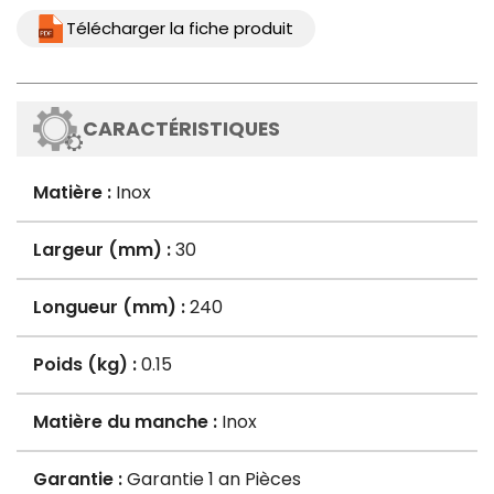
Télécharger la fiche produit
CARACTÉRISTIQUES
Matière :
Inox
Largeur (mm) :
30
Longueur (mm) :
240
Poids (kg) :
0.15
Matière du manche :
Inox
Garantie :
Garantie 1 an Pièces