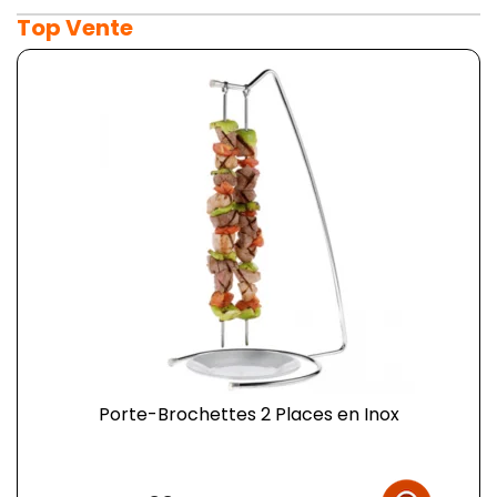
Top Vente
Porte-Brochettes 2 Places en Inox
Prix