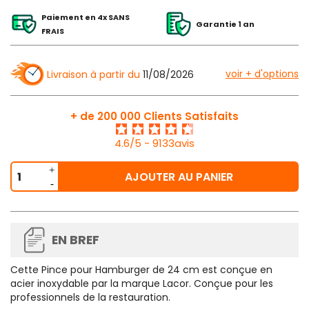
Paiement en 4x SANS
Garantie 1 an
FRAIS
voir + d'options
Livraison à partir du
11/08/2026
+ de 200 000 Clients Satisfaits
4.6/5 - 9133avis
AJOUTER AU PANIER
EN BREF
Cette Pince pour Hamburger de 24 cm est conçue en
acier inoxydable par la marque Lacor. Conçue pour les
professionnels de la restauration.