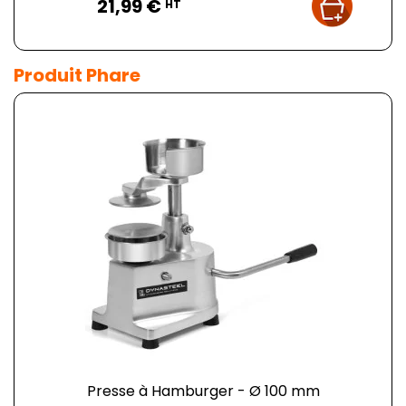
21,99 €
HT
Produit Phare
Presse à Hamburger - Ø 100 mm