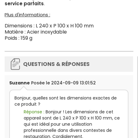
service parfaits
.
Plus d'informations :
Dimensions : L 240 x P 100 x H 100 mm
Matière : Acier inoxydable
Poids : 159 g
QUESTIONS & RÉPONSES
Suzanne
Posée le 2024-09-09 13:01:52
Bonjour, quelles sont les dimensions exactes de
ce produit ?
Réponse :
Bonjour ! Les dimensions de cet
appareil sont de L 240 x P 100 x H 100 mm, ce
qui est idéal pour une utilisation
professionnelle dans divers contextes de
restauration. Cordialement.