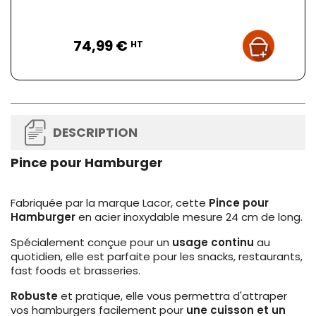
Prix
74,99 €
HT
DESCRIPTION
Pince pour Hamburger
Fabriquée par la marque Lacor, cette
Pince pour
Hamburger
en acier inoxydable mesure 24 cm de long.
Spécialement conçue pour un
usage continu
au
quotidien, elle est parfaite pour les snacks, restaurants,
fast foods et brasseries.
Robuste
et pratique, elle vous permettra d'attraper
vos hamburgers facilement pour
une cuisson et un