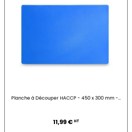
Planche à Découper HACCP - 450 x 300 mm -...
Prix
11,99 €
HT