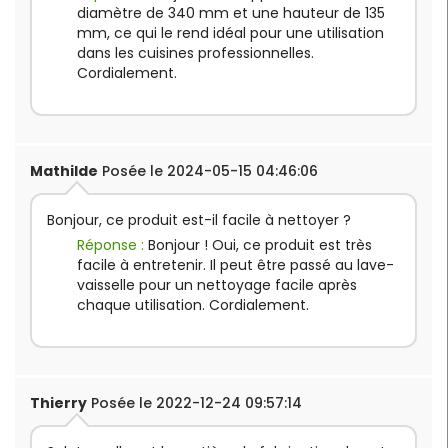
diamètre de 340 mm et une hauteur de 135
mm, ce qui le rend idéal pour une utilisation
dans les cuisines professionnelles.
Cordialement.
Mathilde
Posée le 2024-05-15 04:46:06
Bonjour, ce produit est-il facile à nettoyer ?
Réponse :
Bonjour ! Oui, ce produit est très
facile à entretenir. Il peut être passé au lave-
vaisselle pour un nettoyage facile après
chaque utilisation. Cordialement.
Thierry
Posée le 2022-12-24 09:57:14