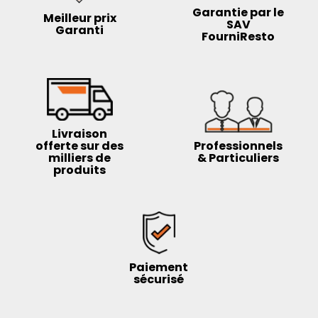
Garantie par le
Meilleur prix
SAV
Garanti
FourniResto
Livraison
offerte sur des
Professionnels
milliers de
& Particuliers
produits
Paiement
sécurisé