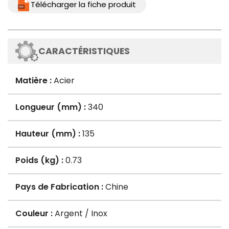
Télécharger la fiche produit
CARACTÉRISTIQUES
Matière :
Acier
Longueur (mm) :
340
Hauteur (mm) :
135
Poids (kg) :
0.73
Pays de Fabrication :
Chine
Couleur :
Argent / Inox