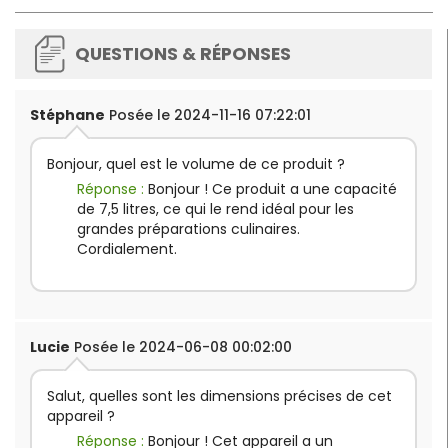
QUESTIONS & RÉPONSES
Stéphane
Posée le 2024-11-16 07:22:01
Bonjour, quel est le volume de ce produit ?
Réponse :
Bonjour ! Ce produit a une capacité
de 7,5 litres, ce qui le rend idéal pour les
grandes préparations culinaires.
Cordialement.
Lucie
Posée le 2024-06-08 00:02:00
Salut, quelles sont les dimensions précises de cet
appareil ?
Réponse :
Bonjour ! Cet appareil a un